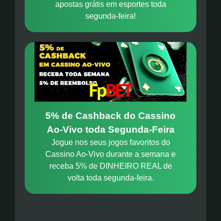
apostas grátis em esportes toda
segunda-feira!
5% de Cashback do Cassino
Ao-Vivo toda Segunda-Feira
Jogue nos seus jogos favoritos do
Cassino Ao-Vivo durante a semana e
receba 5% de DINHEIRO REAL de
volta toda segunda-feira.