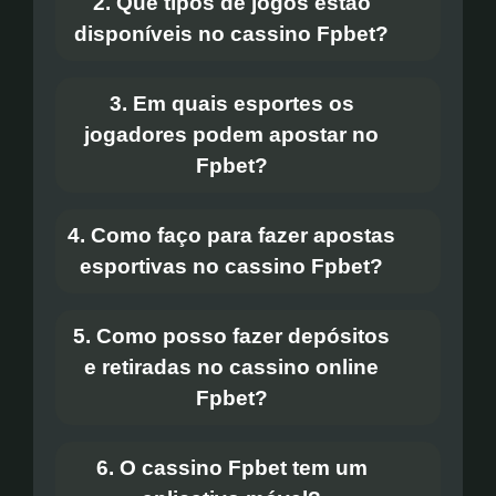
2. Que tipos de jogos estão
disponíveis no cassino Fpbet?
3. Em quais esportes os
jogadores podem apostar no
Fpbet?
4. Como faço para fazer apostas
esportivas no cassino Fpbet?
5. Como posso fazer depósitos
e retiradas no cassino online
Fpbet?
6. O cassino Fpbet tem um