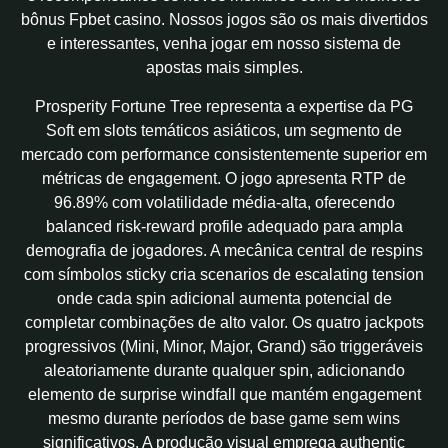
bônus Fpbet casino. Nossos jogos são os mais divertidos
e interessantes, venha jogar em nosso sistema de
apostas mais simples.
Prosperity Fortune Tree representa a expertise da PG
Soft em slots temáticos asiáticos, um segmento de
mercado com performance consistentemente superior em
métricas de engagement. O jogo apresenta RTP de
96.89% com volatilidade média-alta, oferecendo
balanced risk-reward profile adequado para ampla
demografia de jogadores. A mecânica central de respins
com símbolos sticky cria scenarios de escalating tension
onde cada spin adicional aumenta potencial de
completar combinações de alto valor. Os quatro jackpots
progressivos (Mini, Minor, Major, Grand) são triggeráveis
aleatoriamente durante qualquer spin, adicionando
elemento de surprise windfall que mantém engagement
mesmo durante períodos de base game sem wins
significativos. A produção visual emprega authentic