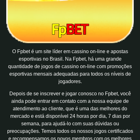
O Fpbet é um site líder em cassino on-line e apostas
esportivas no Brasil. Na Fpbet, há uma grande
quantidade de jogos de cassino on-line com promoções
esportivas mensais adequadas para todos os níveis de
jogadores.
Depois de se inscrever e jogar conosco no Fpbet, você
ainda pode entrar em contato com a nossa equipe de
atendimento ao cliente, que é uma das melhores do
mercado e está disponível 24 horas por dia, 7 dias por
semana, para ajudá-lo com suas dúvidas ou
preocupações. Temos todos os nossos jogos certificados
e recompensamos os novos membros com os melhores