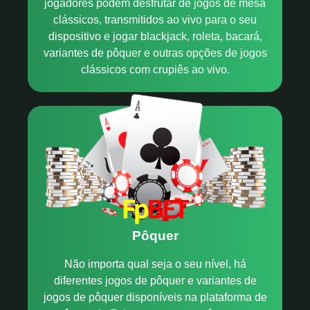
jogadores podem desfrutar de jogos de mesa
clássicos, transmitidos ao vivo para o seu
dispositivo e jogar blackjack, roleta, bacará,
variantes de pôquer e outras opções de jogos
clássicos com crupiês ao vivo.
Pôquer
Não importa qual seja o seu nível, há
diferentes jogos de pôquer e variantes de
jogos de pôquer disponíveis na plataforma de