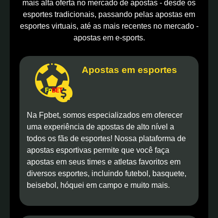
mais alta oferta no mercado de apostas - desde os
esportes tradicionais, passando pelas apostas em
esportes virtuais, até as mais recentes no mercado -
apostas em e-sports.
Apostas em esportes
Na Fpbet, somos especializados em oferecer
uma experiência de apostas de alto nível a
todos os fãs de esportes! Nossa plataforma de
apostas esportivas permite que você faça
apostas em seus times e atletas favoritos em
diversos esportes, incluindo futebol, basquete,
beisebol, hóquei em campo e muito mais.