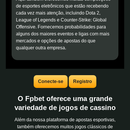
de esportes eletrônicos que estão recebendo
cada vez mais atenção, incluindo Dota 2,
League of Legends e Counter-Strike: Global
Offensive. Fornecemos probabilidades para
alguns dos maiores eventos e ligas com mais
mercados e opções de apostas do que
qualquer outra empresa.
Conecte-se
Registro
O Fpbet oferece uma grande
variedade de jogos de cassino
Além da nossa plataforma de apostas esportivas,
também oferecemos muitos jogos clássicos de