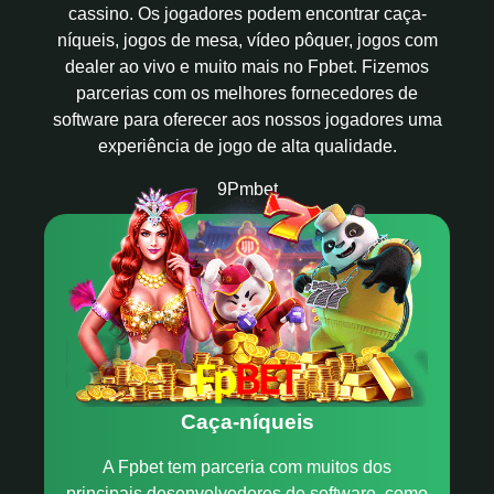
cassino. Os jogadores podem encontrar caça-
níqueis, jogos de mesa, vídeo pôquer, jogos com
dealer ao vivo e muito mais no Fpbet. Fizemos
parcerias com os melhores fornecedores de
software para oferecer aos nossos jogadores uma
experiência de jogo de alta qualidade.
9Pmbet
Caça-níqueis
A Fpbet tem parceria com muitos dos
principais desenvolvedores de software, como