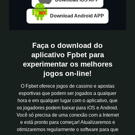
Download Android APP
Faça o download do
aplicativo Fpbet para
experimentar os melhores
jogos on-line!
O Fpbet oferece jogos de cassino e apostas
esportivas que podem ser jogados a qualquer
hora e em qualquer lugar com o aplicativo, que
os jogadores podem baixar para iOS e Android.
Você só precisa de uma conexão com a Internet
e está pronto para começar! Atualizaremos e
otimizaremos regularmente o software para que