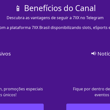
📱 Benefícios do Canal
Descubra as vantagens de seguir a 7XX no Telegram
om a plataforma 7XX Brasil disponibilizando slots, eSports 
sivos
📢 Notí
m, promoções especiais
Fique por dentro d
s únicos!
eventos