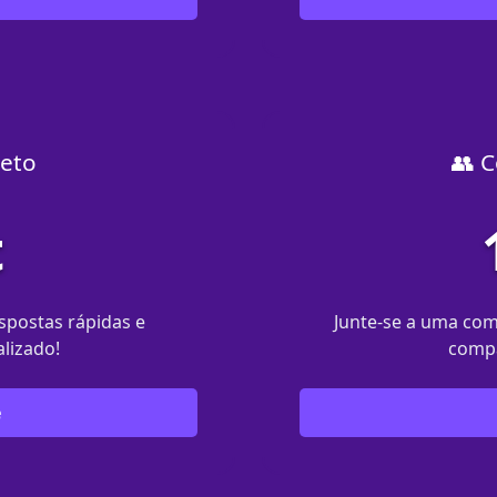
reto
👥 
t
espostas rápidas e
Junte-se a uma com
lizado!
compa
e