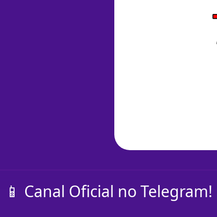
📱 Canal Oficial no Telegram!