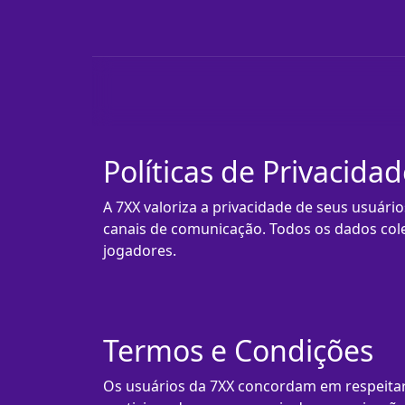
Políticas de Privacida
A 7XX valoriza a privacidade de seus usuár
canais de comunicação. Todos os dados cole
jogadores.
Termos e Condições
Os usuários da 7XX concordam em respeitar 