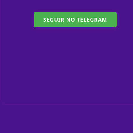
SEGUIR NO TELEGRAM