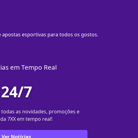
e apostas esportivas para todos os gostos.
cias em Tempo Real
24/7
e todas as novidades, promoções e
 da 7XX em tempo real!
Ver Notícias