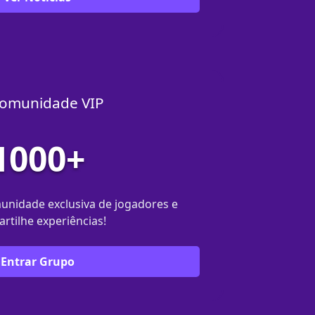
Comunidade VIP
1000+
unidade exclusiva de jogadores e
rtilhe experiências!
Entrar Grupo