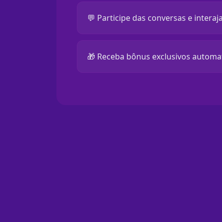
💬 Participe das conversas e interaj
🎁 Receba bônus exclusivos autom