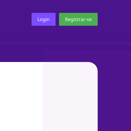
Login
Registrar-se