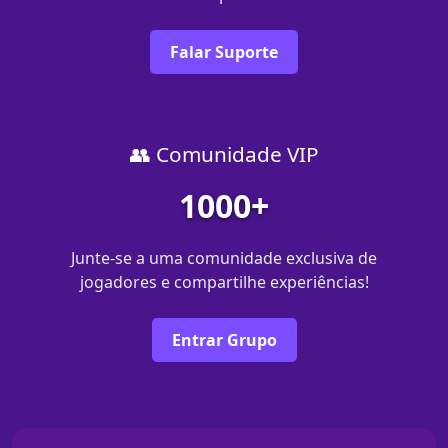
Falar Suporte
👥 Comunidade VIP
1000+
Junte-se a uma comunidade exclusiva de
jogadores e compartilhe experiências!
Entrar Grupo