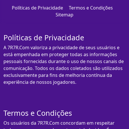
Políticas de Privacidade
Termos e Condições
Sitemap
Políticas de Privacidade
A 7R7R.Com valoriza a privacidade de seus usuários e
está empenhada em proteger todas as informações
pessoais fornecidas durante o uso de nossos canais de
comunicação. Todos os dados coletados são utilizados
exclusivamente para fins de melhoria contínua da
experiência de nossos jogadores.
Termos e Condições
Os usuários da 7R7R.Com concordam em respeitar