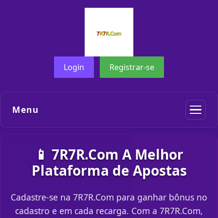
Login
Registrar-se
Menu
📱 7R7R.Com A Melhor
Plataforma de Apostas
Cadastre-se na 7R7R.Com para ganhar bônus no
cadastro e em cada recarga. Com a 7R7R.Com,