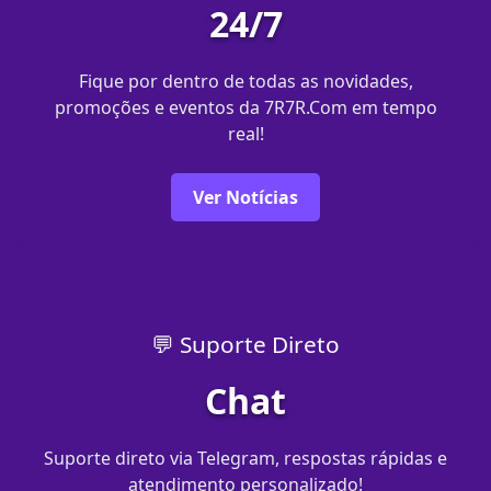
24/7
Fique por dentro de todas as novidades,
promoções e eventos da 7R7R.Com em tempo
real!
Ver Notícias
💬 Suporte Direto
Chat
Suporte direto via Telegram, respostas rápidas e
atendimento personalizado!