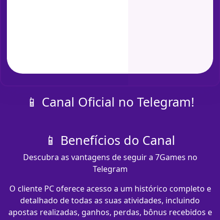
📱 Canal Oficial no Telegram!
📱 Benefícios do Canal
Descubra as vantagens de seguir a 7Games no
Telegram
O cliente PC oferece acesso a um histórico completo e
detalhado de todas as suas atividades, incluindo
apostas realizadas, ganhos, perdas, bônus recebidos e