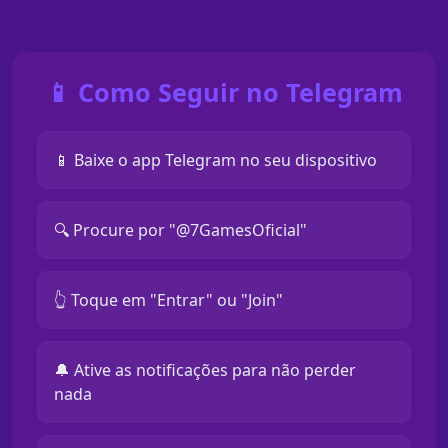
📱 Como Seguir no Telegram
📱 Baixe o app Telegram no seu dispositivo
🔍 Procure por "@7GamesOficial"
👆 Toque em "Entrar" ou "Join"
🔔 Ative as notificações para não perder
nada