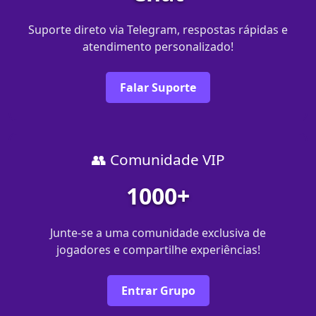
Suporte direto via Telegram, respostas rápidas e
atendimento personalizado!
Falar Suporte
👥 Comunidade VIP
1000+
Junte-se a uma comunidade exclusiva de
jogadores e compartilhe experiências!
Entrar Grupo