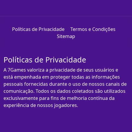
Políticas de Privacidade
Termos e Condições
Sitemap
Políticas de Privacidade
A 7Games valoriza a privacidade de seus usuários e
está empenhada em proteger todas as informações
pessoais fornecidas durante o uso de nossos canais de
comunicação. Todos os dados coletados são utilizados
exclusivamente para fins de melhoria contínua da
experiência de nossos jogadores.