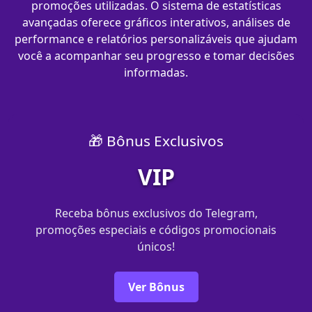
promoções utilizadas. O sistema de estatísticas
avançadas oferece gráficos interativos, análises de
performance e relatórios personalizáveis que ajudam
você a acompanhar seu progresso e tomar decisões
informadas.
🎁 Bônus Exclusivos
VIP
Receba bônus exclusivos do Telegram,
promoções especiais e códigos promocionais
únicos!
Ver Bônus