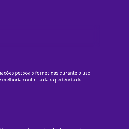
mações pessoais fornecidas durante o uso
e melhoria contínua da experiência de