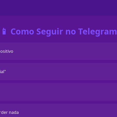
📱 Como Seguir no Telegram
ositivo
al"
erder nada