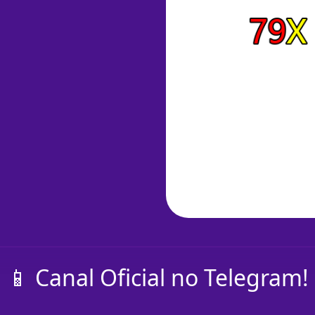
📱 Canal Oficial no Telegram!