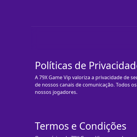
Políticas de Privacida
A 79X Game Vip valoriza a privacidade de s
de nossos canais de comunicação. Todos os 
nossos jogadores.
Termos e Condições