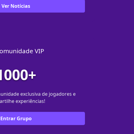
Ver Notícias
Comunidade VIP
1000+
unidade exclusiva de jogadores e
rtilhe experiências!
Entrar Grupo