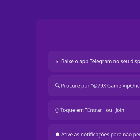
📱 Baixe o app Telegram no seu disp
🔍 Procure por "@79X Game VipOfici
👆 Toque em "Entrar" ou "Join"
🔔 Ative as notificações para não p