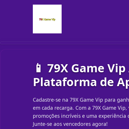
📱 79X Game Vip
Plataforma de A
Cadastre-se na 79X Game Vip para ganh
em cada recarga. Com a 79X Game Vip, 
promoções incríveis e uma experiência d
Junte-se aos vencedores agora!