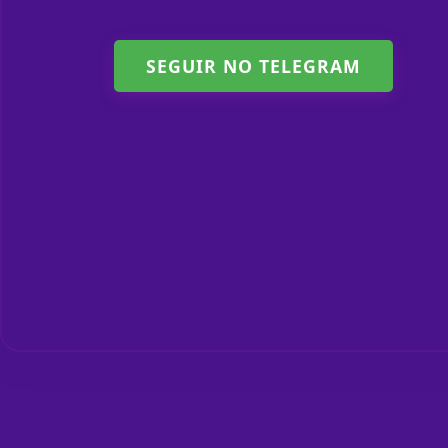
SEGUIR NO TELEGRAM