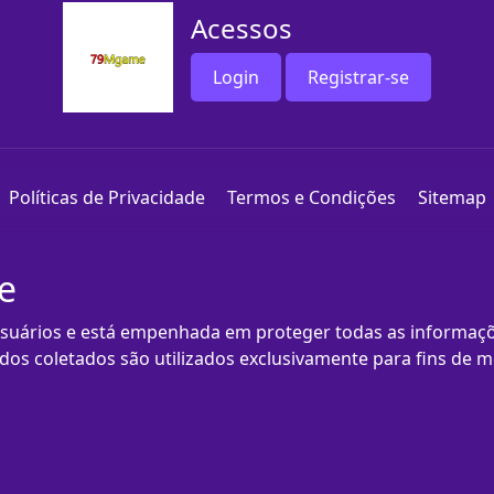
Acessos
Login
Registrar-se
Políticas de Privacidade
Termos e Condições
Sitemap
de
usuários e está empenhada em proteger todas as informaçõ
os coletados são utilizados exclusivamente para fins de m