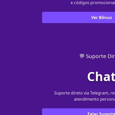
e códigos promocionai
Ver Bônus
💬 Suporte Di
Cha
Suporte direto via Telegram, r
atendimento persona
Falar Suport