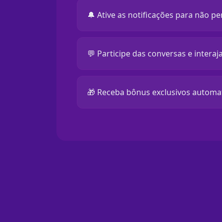
🔔 Ative as notificações para não p
💬 Participe das conversas e interaj
🎁 Receba bônus exclusivos autom