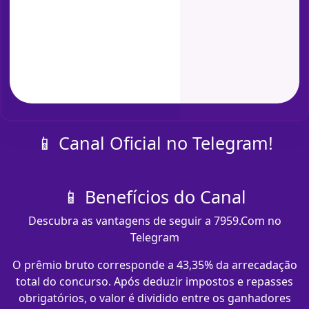
📱 Canal Oficial no Telegram!
📱 Benefícios do Canal
Descubra as vantagens de seguir a 7959.Com no
Telegram
O prêmio bruto corresponde a 43,35% da arrecadação
total do concurso. Após deduzir impostos e repasses
obrigatórios, o valor é dividido entre os ganhadores