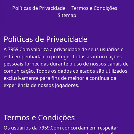
Políticas de Privacidade
Termos e Condições
Sitemap
Políticas de Privacidade
A 7959.Com valoriza a privacidade de seus usuários e
está empenhada em proteger todas as informações
pessoais fornecidas durante o uso de nossos canais de
comunicação. Todos os dados coletados são utilizados
exclusivamente para fins de melhoria contínua da
experiência de nossos jogadores.
Termos e Condições
Os usuários da 7959.Com concordam em respeitar