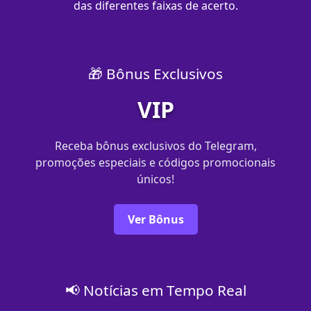
das diferentes faixas de acerto.
🎁 Bônus Exclusivos
VIP
Receba bônus exclusivos do Telegram,
promoções especiais e códigos promocionais
únicos!
Ver Bônus
📢 Notícias em Tempo Real