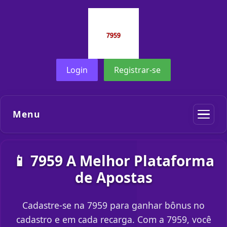
Login
Registrar-se
Menu
📱 7959 A Melhor Plataforma
de Apostas
Cadastre-se na 7959 para ganhar bônus no
cadastro e em cada recarga. Com a 7959, você