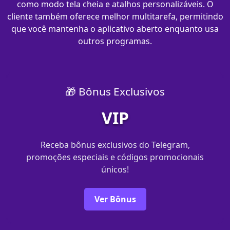
como modo tela cheia e atalhos personalizáveis. O
cliente também oferece melhor multitarefa, permitindo
que você mantenha o aplicativo aberto enquanto usa
outros programas.
🎁 Bônus Exclusivos
VIP
Receba bônus exclusivos do Telegram,
promoções especiais e códigos promocionais
únicos!
Ver Bônus