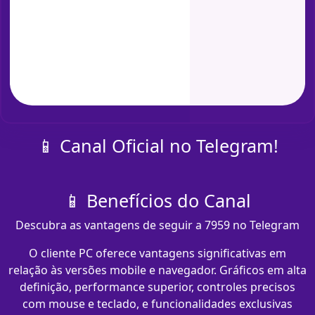
📱 Canal Oficial no Telegram!
📱 Benefícios do Canal
Descubra as vantagens de seguir a 7959 no Telegram
O cliente PC oferece vantagens significativas em
relação às versões mobile e navegador. Gráficos em alta
definição, performance superior, controles precisos
com mouse e teclado, e funcionalidades exclusivas