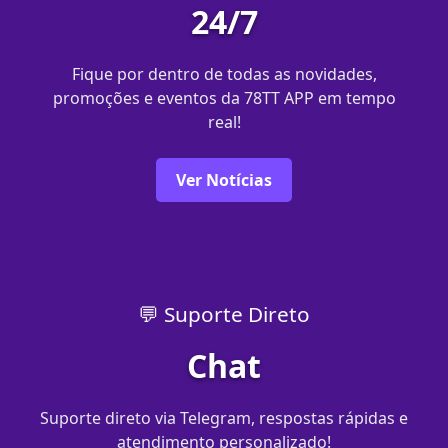
24/7
Fique por dentro de todas as novidades,
promoções e eventos da 78TT APP em tempo
real!
Ver Notícias
💬 Suporte Direto
Chat
Suporte direto via Telegram, respostas rápidas e
atendimento personalizado!