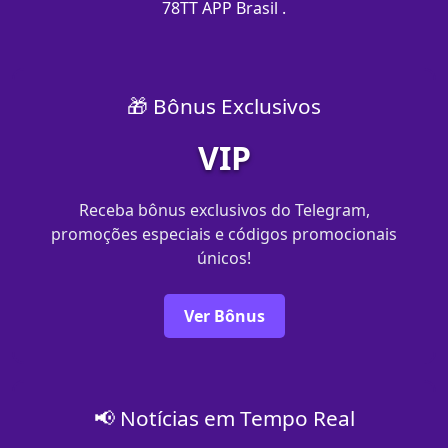
78TT APP Brasil .
🎁 Bônus Exclusivos
VIP
Receba bônus exclusivos do Telegram,
promoções especiais e códigos promocionais
únicos!
Ver Bônus
📢 Notícias em Tempo Real