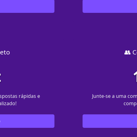
reto
👥 
t
espostas rápidas e
Junte-se a uma com
lizado!
compa
e