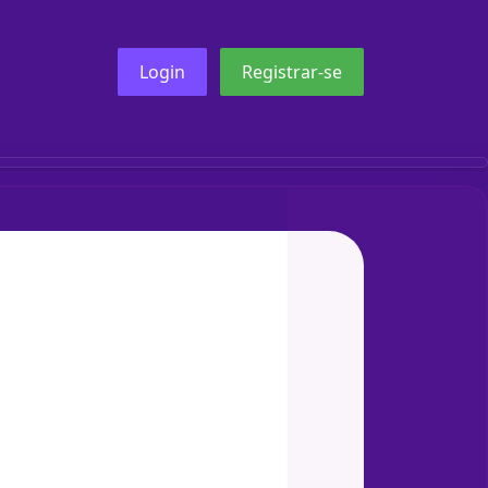
Login
Registrar-se