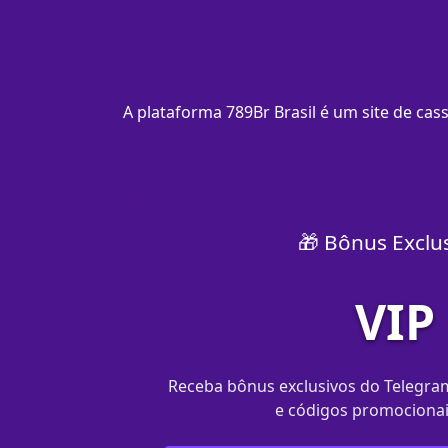
A plataforma 789Br Brasil é um site de cas
🎁 Bônus Exclu
VIP
Receba bônus exclusivos do Telegra
e códigos promocionai