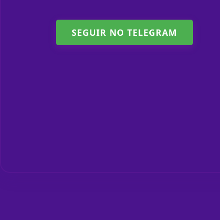
SEGUIR NO TELEGRAM