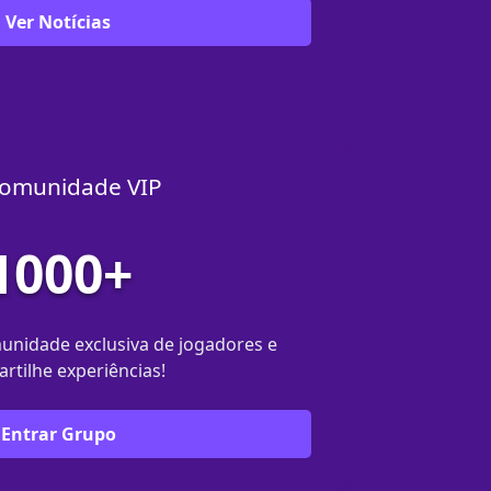
Ver Notícias
Comunidade VIP
1000+
unidade exclusiva de jogadores e
rtilhe experiências!
Entrar Grupo