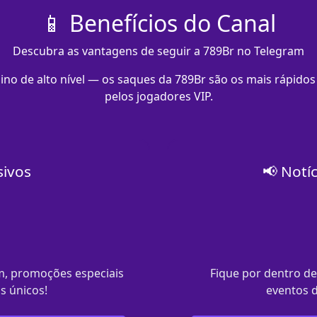
📱 Benefícios do Canal
Descubra as vantagens de seguir a 789Br no Telegram
sino de alto nível — os saques da 789Br são os mais rápido
pelos jogadores VIP.
sivos
📢 Notí
m, promoções especiais
Fique por dentro d
s únicos!
eventos 