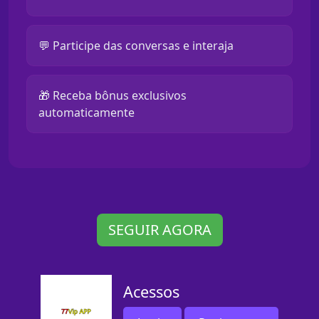
💬 Participe das conversas e interaja
🎁 Receba bônus exclusivos
automaticamente
SEGUIR AGORA
Acessos