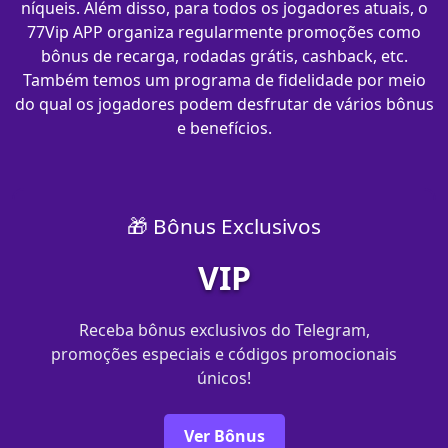
níqueis. Além disso, para todos os jogadores atuais, o
77Vip APP organiza regularmente promoções como
bônus de recarga, rodadas grátis, cashback, etc.
Também temos um programa de fidelidade por meio
do qual os jogadores podem desfrutar de vários bônus
e benefícios.
🎁 Bônus Exclusivos
VIP
Receba bônus exclusivos do Telegram,
promoções especiais e códigos promocionais
únicos!
Ver Bônus