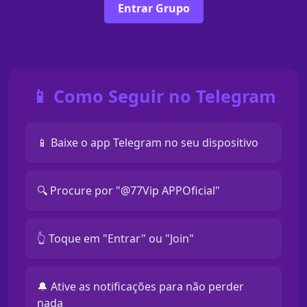
Entrar Grupo
📱 Como Seguir no Telegram
📱 Baixe o app Telegram no seu dispositivo
🔍 Procure por "@77Vip APPOficial"
👆 Toque em "Entrar" ou "Join"
🔔 Ative as notificações para não perder
nada