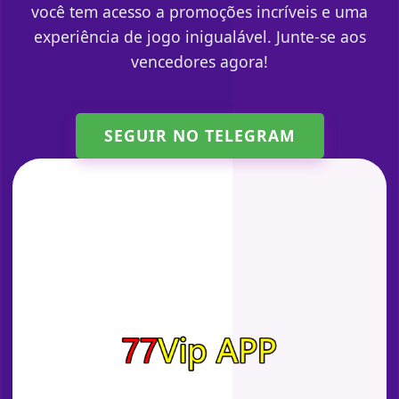
você tem acesso a promoções incríveis e uma
experiência de jogo inigualável. Junte-se aos
vencedores agora!
SEGUIR NO TELEGRAM