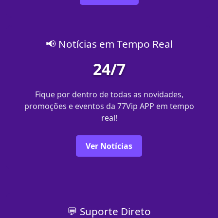
📢 Notícias em Tempo Real
24/7
Fique por dentro de todas as novidades,
promoções e eventos da 77Vip APP em tempo
real!
Ver Notícias
💬 Suporte Direto