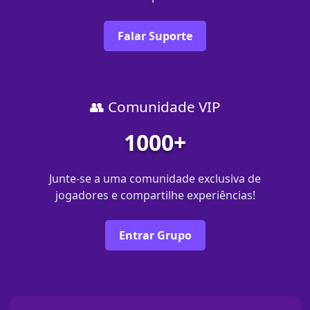
Falar Suporte
👥 Comunidade VIP
1000+
Junte-se a uma comunidade exclusiva de
jogadores e compartilhe experiências!
Entrar Grupo