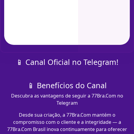
📱 Canal Oficial no Telegram!
📱 Benefícios do Canal
Descubra as vantagens de seguir a 77Bra.Com no
Telegram
Desde sua criação, a 77Bra.Com mantém o
compromisso com o cliente e a integridade — a
77Bra.Com Brasil inova continuamente para oferecer