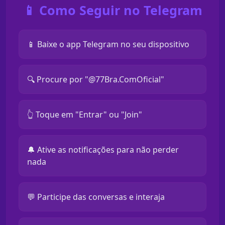
📱 Como Seguir no Telegram
📱 Baixe o app Telegram no seu dispositivo
🔍 Procure por "@77Bra.ComOficial"
👆 Toque em "Entrar" ou "Join"
🔔 Ative as notificações para não perder
nada
💬 Participe das conversas e interaja