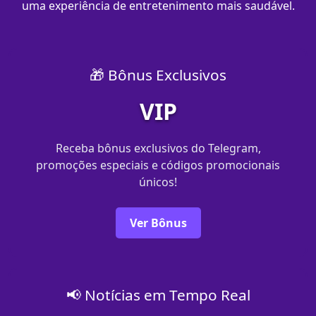
uma experiência de entretenimento mais saudável.
🎁 Bônus Exclusivos
VIP
Receba bônus exclusivos do Telegram,
promoções especiais e códigos promocionais
únicos!
Ver Bônus
📢 Notícias em Tempo Real