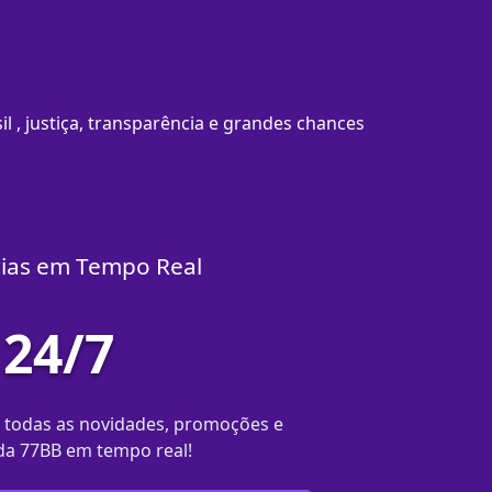
 , justiça, transparência e grandes chances
cias em Tempo Real
24/7
e todas as novidades, promoções e
da 77BB em tempo real!