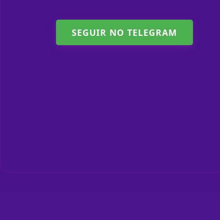
SEGUIR NO TELEGRAM