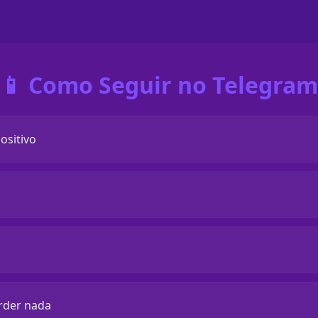
📱 Como Seguir no Telegram
ositivo
erder nada