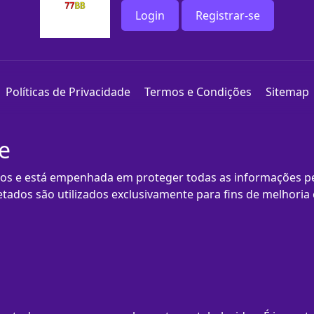
Login
Registrar-se
Políticas de Privacidade
Termos e Condições
Sitemap
de
rios e está empenhada em proteger todas as informações p
tados são utilizados exclusivamente para fins de melhoria