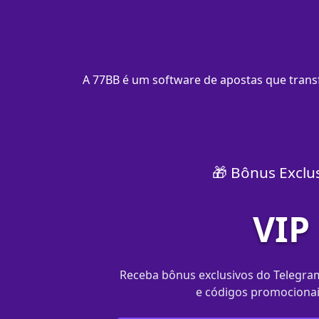
A 77BB é um software de apostas que transf
🎁 Bônus Exclu
VIP
Receba bônus exclusivos do Telegra
e códigos promocionai