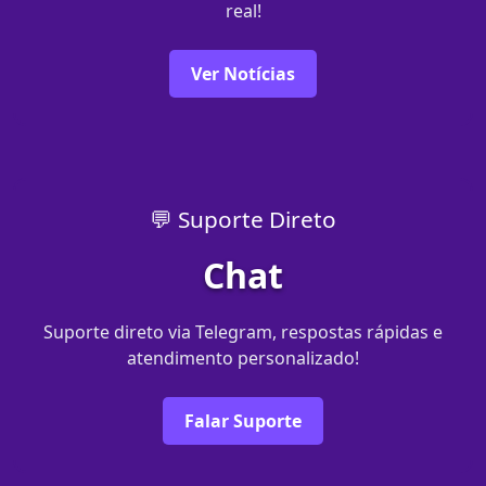
real!
Ver Notícias
💬 Suporte Direto
Chat
Suporte direto via Telegram, respostas rápidas e
atendimento personalizado!
Falar Suporte