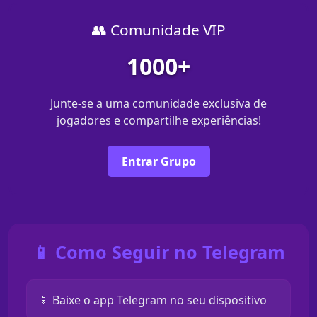
👥 Comunidade VIP
1000+
Junte-se a uma comunidade exclusiva de
jogadores e compartilhe experiências!
Entrar Grupo
📱 Como Seguir no Telegram
📱 Baixe o app Telegram no seu dispositivo