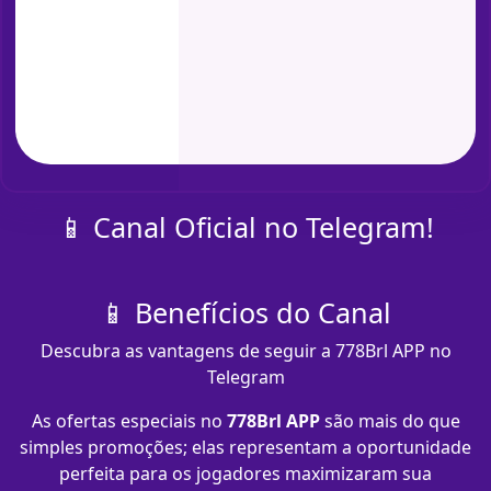
📱 Canal Oficial no Telegram!
📱 Benefícios do Canal
Descubra as vantagens de seguir a 778Brl APP no
Telegram
As ofertas especiais no
778Brl APP
são mais do que
simples promoções; elas representam a oportunidade
perfeita para os jogadores maximizaram sua