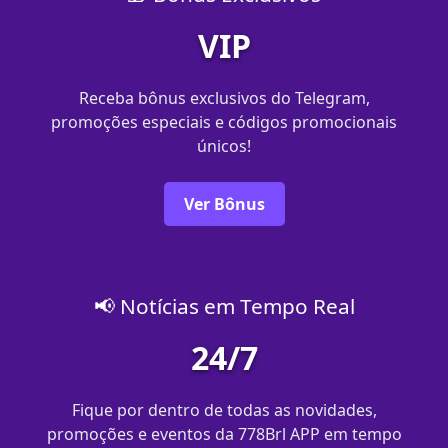
VIP
Receba bônus exclusivos do Telegram,
promoções especiais e códigos promocionais
únicos!
Ver Bônus
📢 Notícias em Tempo Real
24/7
Fique por dentro de todas as novidades,
promoções e eventos da 778Brl APP em tempo