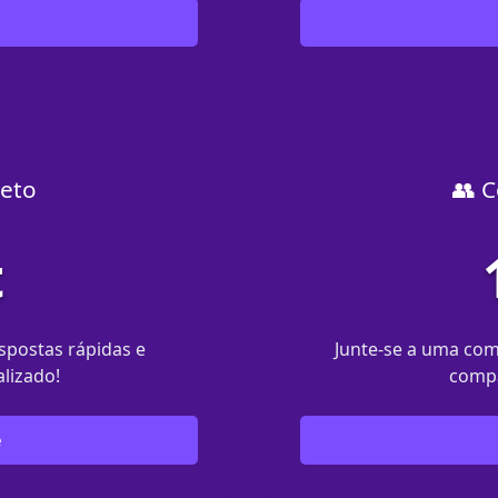
reto
👥 
t
espostas rápidas e
Junte-se a uma com
lizado!
compa
e