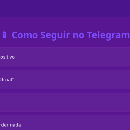
📱 Como Seguir no Telegram
ositivo
icial"
erder nada