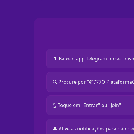
📱 Baixe o app Telegram no seu disp
🔍 Procure por "@777O PlataformaOf
👆 Toque em "Entrar" ou "Join"
🔔 Ative as notificações para não p