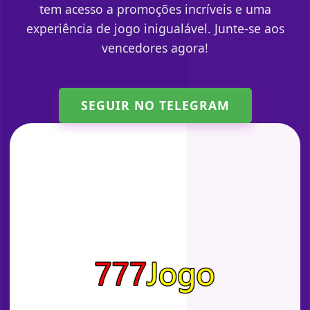
tem acesso a promoções incríveis e uma
experiência de jogo inigualável. Junte-se aos
vencedores agora!
SEGUIR NO TELEGRAM