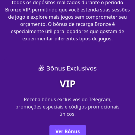
todos os depósitos realizados durante o período
Bronze VIP, permitindo que você estenda suas sessões
de jogo e explore mais jogos sem comprometer seu
orçamento. O bônus de recarga Bronze é
especialmente útil para jogadores que gostam de
experimentar diferentes tipos de jogos.
🎁 Bônus Exclusivos
VIP
Receba bônus exclusivos do Telegram,
promoções especiais e códigos promocionais
únicos!
Ver Bônus