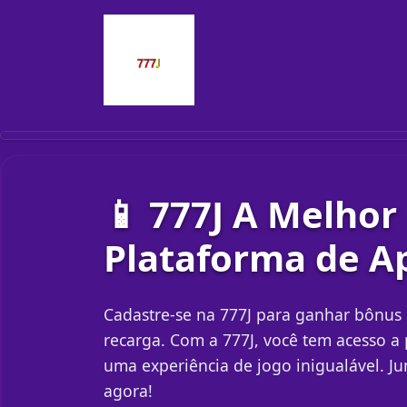
📱 777J A Melhor
Plataforma de A
Cadastre-se na 777J para ganhar bônus
recarga. Com a 777J, você tem acesso a 
uma experiência de jogo inigualável. J
agora!