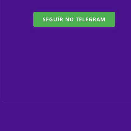
SEGUIR NO TELEGRAM