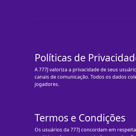
Políticas de Privacida
A 777J valoriza a privacidade de seus usuá
canais de comunicação. Todos os dados cole
jogadores.
Termos e Condições
Os usuários da 777J concordam em respeitar