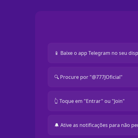
📱 Baixe o app Telegram no seu disp
🔍 Procure por "@777JOficial"
👆 Toque em "Entrar" ou "Join"
🔔 Ative as notificações para não p