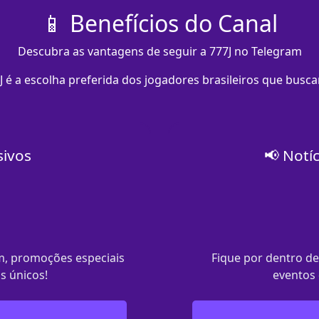
📱 Benefícios do Canal
Descubra as vantagens de seguir a 777J no Telegram
 é a escolha preferida dos jogadores brasileiros que busc
sivos
📢 Notí
m, promoções especiais
Fique por dentro d
s únicos!
eventos 