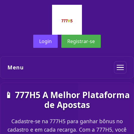
Login
Registrar-se
Menu
📱 777H5 A Melhor Plataforma
de Apostas
Cadastre-se na 777H5 para ganhar bônus no
cadastro e em cada recarga. Com a 777H5, você