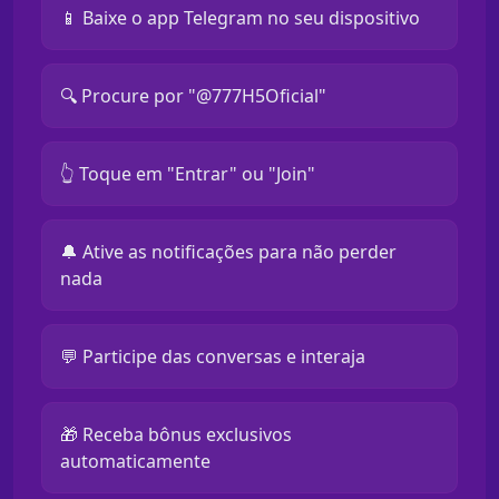
📱 Baixe o app Telegram no seu dispositivo
🔍 Procure por "@777H5Oficial"
👆 Toque em "Entrar" ou "Join"
🔔 Ative as notificações para não perder
nada
💬 Participe das conversas e interaja
🎁 Receba bônus exclusivos
automaticamente