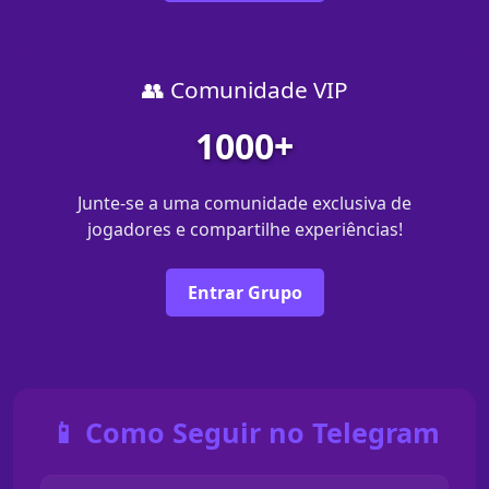
👥 Comunidade VIP
1000+
Junte-se a uma comunidade exclusiva de
jogadores e compartilhe experiências!
Entrar Grupo
📱 Como Seguir no Telegram