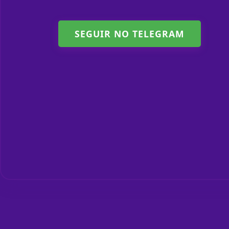
SEGUIR NO TELEGRAM