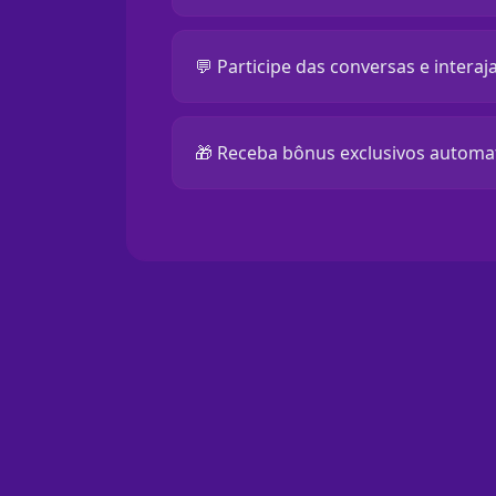
💬 Participe das conversas e interaj
🎁 Receba bônus exclusivos autom