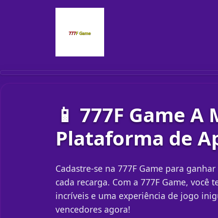
📱 777F Game A 
Plataforma de A
Cadastre-se na 777F Game para ganhar
cada recarga. Com a 777F Game, você 
incríveis e uma experiência de jogo inig
vencedores agora!