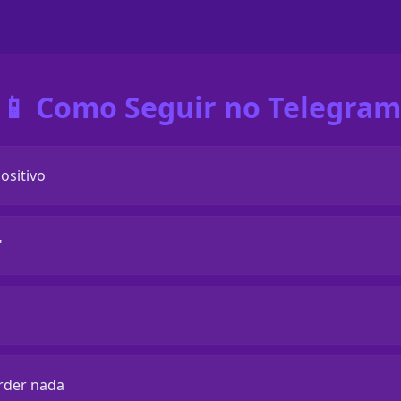
📱 Como Seguir no Telegram
ositivo
"
erder nada