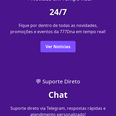
24/7
Fique por dentro de todas as novidades,
promoções e eventos da 777Dna em tempo real!
Ver Notícias
💬 Suporte Direto
Chat
Suporte direto via Telegram, respostas rápidas e
atendimento personalizado!