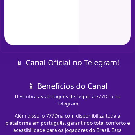
📱 Canal Oficial no Telegram!
📱 Benefícios do Canal
Descubra as vantagens de seguir a 777Dna no
Telegram
Além disso, o 777Dna com​ disponibiliza toda a
plataforma em português, garantindo total conforto e
acessibilidade para os jogadores do Brasil. Essa