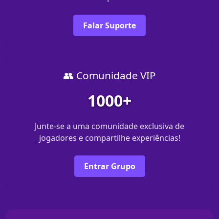
Falar Suporte
👥 Comunidade VIP
1000+
Junte-se a uma comunidade exclusiva de
jogadores e compartilhe experiências!
Entrar Grupo