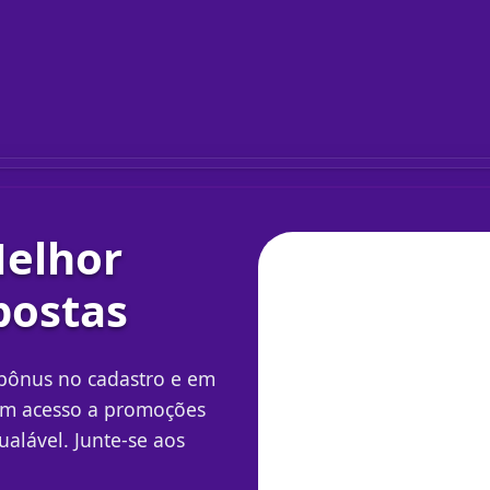
Melhor
postas
bônus no cadastro e em
em acesso a promoções
ualável. Junte-se aos