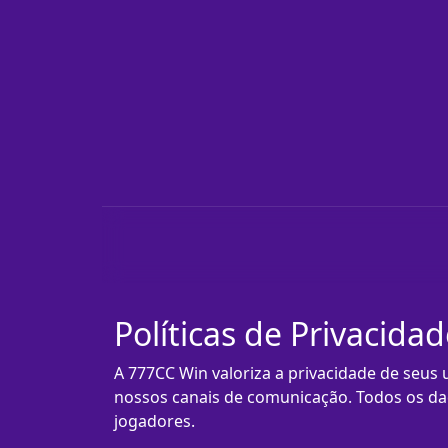
Políticas de Privacida
A 777CC Win valoriza a privacidade de seus
nossos canais de comunicação. Todos os dad
jogadores.