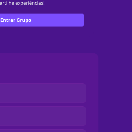
rtilhe experiências!
Entrar Grupo