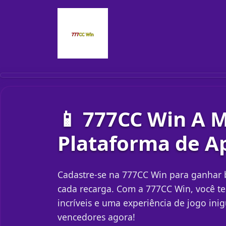
📱 777CC Win A 
Plataforma de A
Cadastre-se na 777CC Win para ganhar 
cada recarga. Com a 777CC Win, você t
incríveis e uma experiência de jogo inig
vencedores agora!