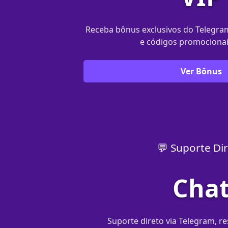
Receba bônus exclusivos do Telegra
e códigos promocionai
Ver Bônus
💬 Suporte Di
Cha
Suporte direto via Telegram, r