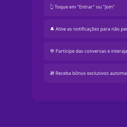
👆 Toque em "Entrar" ou "Join"
🔔 Ative as notificações para não p
💬 Participe das conversas e interaj
🎁 Receba bônus exclusivos autom