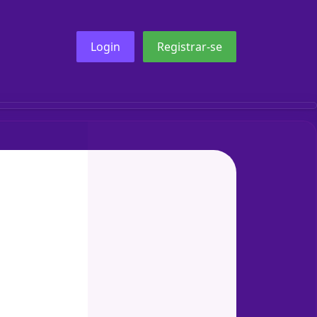
Login
Registrar-se