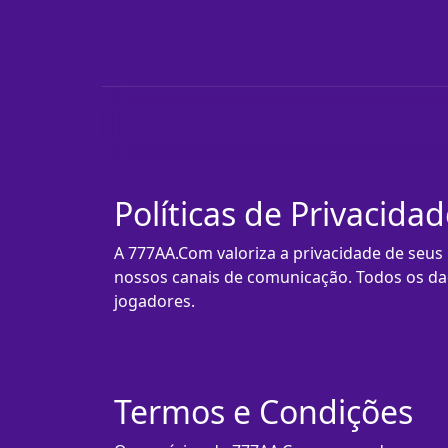
Políticas de Privacida
A 777AA.Com valoriza a privacidade de seu
nossos canais de comunicação. Todos os dad
jogadores.
Termos e Condições