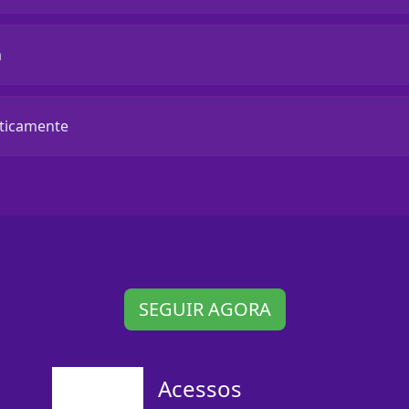
a
aticamente
SEGUIR AGORA
Acessos