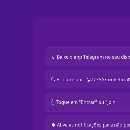
📱 Baixe o app Telegram no seu disp
🔍 Procure por "@777AA.ComOficial
👆 Toque em "Entrar" ou "Join"
🔔 Ative as notificações para não p