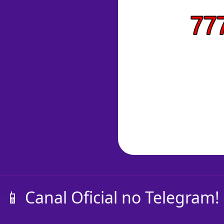
📱 Canal Oficial no Telegram!