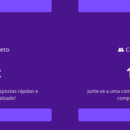
reto
👥 
t
espostas rápidas e
Junte-se a uma com
lizado!
compa
e