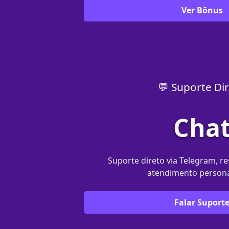
Ver Bônus
💬 Suporte Di
Cha
Suporte direto via Telegram, r
atendimento persona
Falar Suport