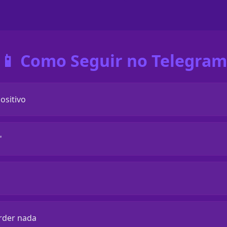
📱 Como Seguir no Telegram
ositivo
"
erder nada