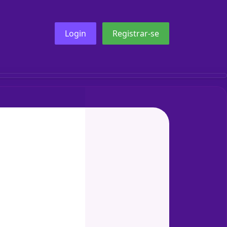
Login
Registrar-se