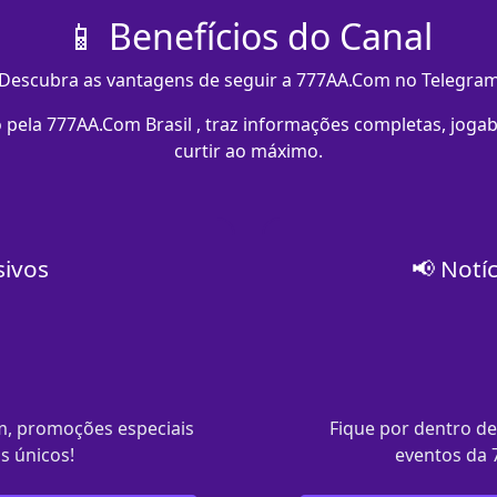
📱 Benefícios do Canal
Descubra as vantagens de seguir a 777AA.Com no Telegra
pela 777AA.Com Brasil , traz informações completas, jogab
curtir ao máximo.
sivos
📢 Notí
m, promoções especiais
Fique por dentro d
s únicos!
eventos da 