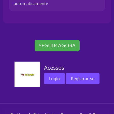
automaticamente
SEGUIR AGORA
Acessos
Login
Registrar-se