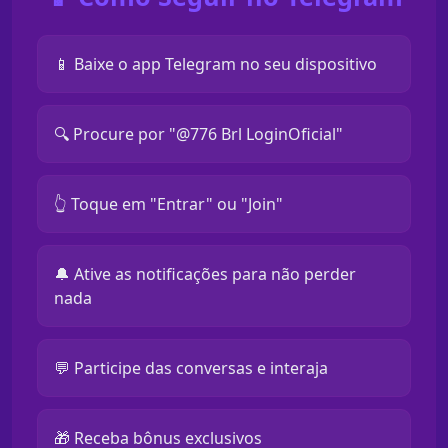
📱 Baixe o app Telegram no seu dispositivo
🔍 Procure por "@776 Brl LoginOficial"
👆 Toque em "Entrar" ou "Join"
🔔 Ative as notificações para não perder
nada
💬 Participe das conversas e interaja
🎁 Receba bônus exclusivos