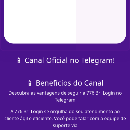
📱 Canal Oficial no Telegram!
📱 Benefícios do Canal
Descubra as vantagens de seguir a 776 Brl Login no
Telegram
A 776 Brl Login se orgulha do seu atendimento ao
cliente ágil e eficiente. Você pode falar com a equipe de
suporte via