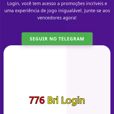
Login, você tem acesso a promoções incríveis e
uma experiência de jogo inigualável. Junte-se aos
vencedores agora!
SEGUIR NO TELEGRAM