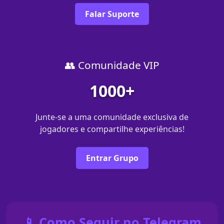
Falar Suporte
👥 Comunidade VIP
1000+
Junte-se a uma comunidade exclusiva de
jogadores e compartilhe experiências!
Entrar Grupo
📱 Como Seguir no Telegram