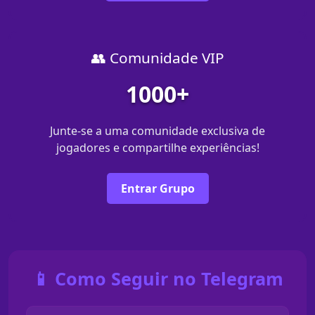
👥 Comunidade VIP
1000+
Junte-se a uma comunidade exclusiva de
jogadores e compartilhe experiências!
Entrar Grupo
📱 Como Seguir no Telegram