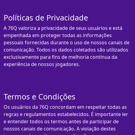
Políticas de Privacidade
A 76Q valoriza a privacidade de seus usuários e está
empenhada em proteger todas as informações
pessoais fornecidas durante o uso de nossos canais de
comunicação. Todos os dados coletados são utilizados
exclusivamente para fins de melhoria contínua da
experiência de nossos jogadores.
Termos e Condições
Os usuários da 76Q concordam em respeitar todas as
regras e regulamentos estabelecidos. É importante ler
e entender todos os termos antes de participar de
nossos canais de comunicação. A violação destes