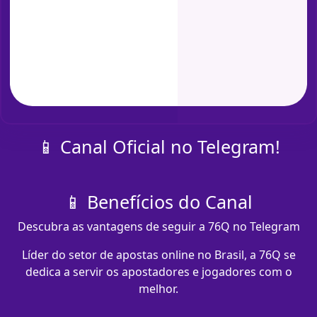
📱 Canal Oficial no Telegram!
📱 Benefícios do Canal
Descubra as vantagens de seguir a 76Q no Telegram
Líder do setor de apostas online no Brasil, a 76Q se
dedica a servir os apostadores e jogadores com o
melhor.