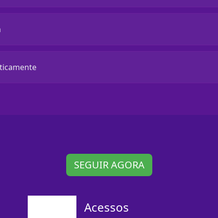
a
aticamente
SEGUIR AGORA
Acessos