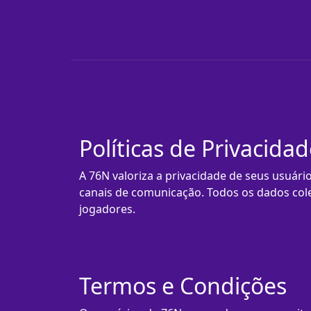
Políticas de Privacida
A 76N valoriza a privacidade de seus usuár
canais de comunicação. Todos os dados cole
jogadores.
Termos e Condições