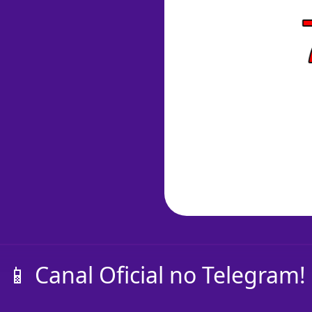
📱 Canal Oficial no Telegram!