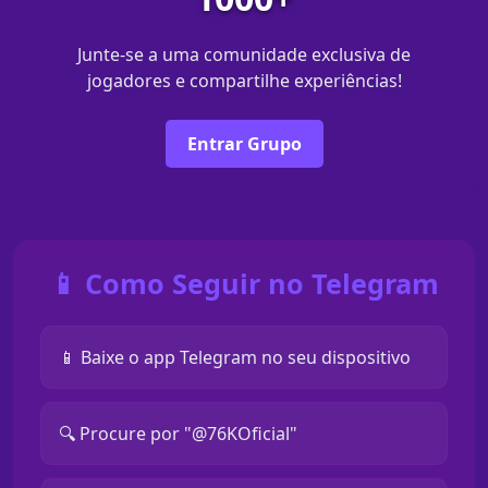
Junte-se a uma comunidade exclusiva de
jogadores e compartilhe experiências!
Entrar Grupo
📱 Como Seguir no Telegram
📱 Baixe o app Telegram no seu dispositivo
🔍 Procure por "@76KOficial"