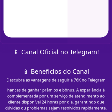
📱 Canal Oficial no Telegram!
📱 Benefícios do Canal
Descubra as vantagens de seguir a 76K no Telegram
hances de ganhar prêmios e bônus. A experiência é
complementada por um serviço de atendimento ao
cliente disponível 24 horas por dia, garantindo que
dúvidas ou problemas sejam resolvidos rapidamente.