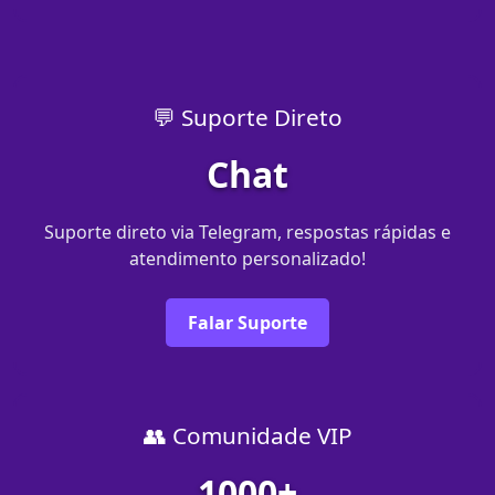
💬 Suporte Direto
Chat
Suporte direto via Telegram, respostas rápidas e
atendimento personalizado!
Falar Suporte
👥 Comunidade VIP
1000+