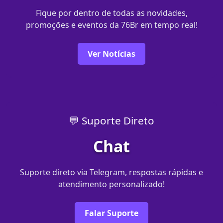
Fique por dentro de todas as novidades,
promoções e eventos da 76Br em tempo real!
Ver Notícias
💬 Suporte Direto
Chat
Suporte direto via Telegram, respostas rápidas e
atendimento personalizado!
Falar Suporte