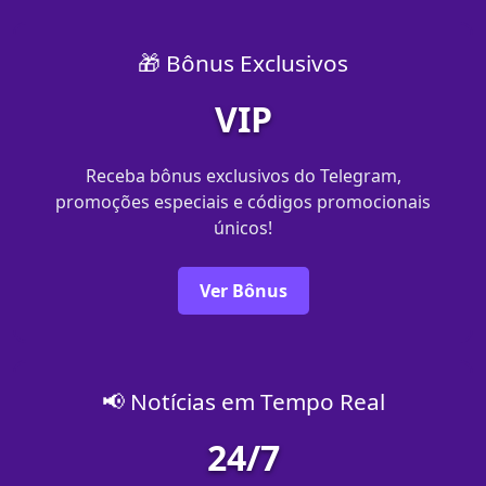
🎁 Bônus Exclusivos
VIP
Receba bônus exclusivos do Telegram,
promoções especiais e códigos promocionais
únicos!
Ver Bônus
📢 Notícias em Tempo Real
24/7