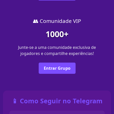
👥 Comunidade VIP
1000+
Junte-se a uma comunidade exclusiva de
jogadores e compartilhe experiências!
Entrar Grupo
📱 Como Seguir no Telegram