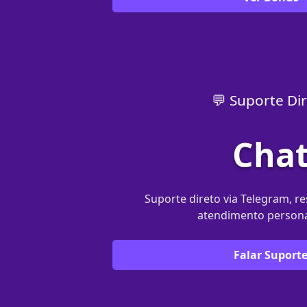
💬 Suporte Di
Cha
Suporte direto via Telegram, r
atendimento persona
Falar Suport