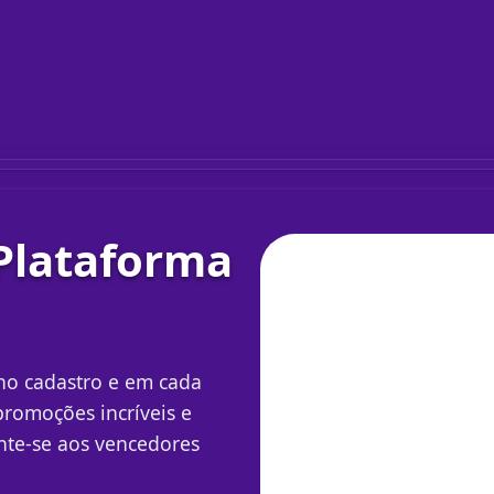
 Plataforma
no cadastro e em cada
promoções incríveis e
unte-se aos vencedores