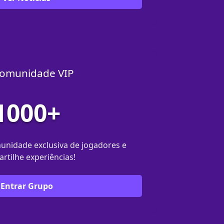
Comunidade VIP
1000+
unidade exclusiva de jogadores e
rtilhe experiências!
Entrar Grupo