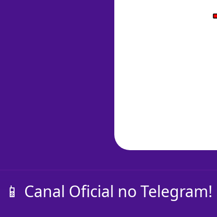
📱 Canal Oficial no Telegram!