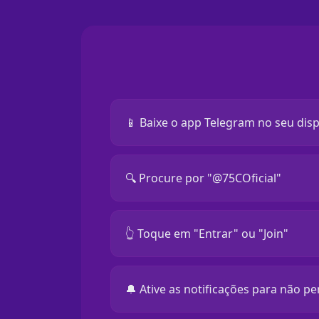
📱 Baixe o app Telegram no seu disp
🔍 Procure por "@75COficial"
👆 Toque em "Entrar" ou "Join"
🔔 Ative as notificações para não p