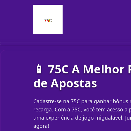
📱 75C A Melhor
de Apostas
Cadastre-se na 75C para ganhar bônus 
recarga. Com a 75C, você tem acesso a 
uma experiência de jogo inigualável. J
agora!