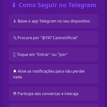
📱 Como Seguir no Telegram
📱 Baixe o app Telegram no seu dispositivo
🔍 Procure por "@747 CasinoOficial"
👆 Toque em "Entrar" ou "Join"
🔔 Ative as notificações para não perder
nada
💬 Participe das conversas e interaja