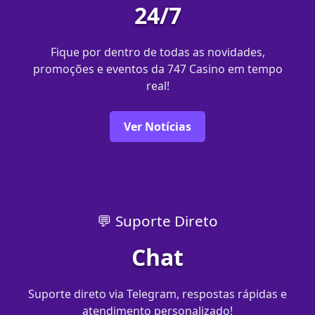
24/7
Fique por dentro de todas as novidades,
promoções e eventos da 747 Casino em tempo
real!
Ver Notícias
💬 Suporte Direto
Chat
Suporte direto via Telegram, respostas rápidas e
atendimento personalizado!