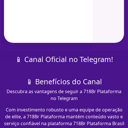
📱 Canal Oficial no Telegram!
📱 Benefícios do Canal
Descubra as vantagens de seguir a 718Br Plataforma
no Telegram
Com investimento robusto e uma equipe de operação
de elite, a 718Br Plataforma mantém conteúdo vasto e
serviço confiável na plataforma 718Br Plataforma Brasil