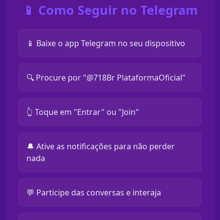
📱 Como Seguir no Telegram
📱 Baixe o app Telegram no seu dispositivo
🔍 Procure por "@718Br PlataformaOficial"
👆 Toque em "Entrar" ou "Join"
🔔 Ative as notificações para não perder
nada
💬 Participe das conversas e interaja