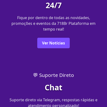
24/7
Fique por dentro de todas as novidades,
promoções e eventos da 718Br Plataforma em
tempo real!
Ver Notícias
💬 Suporte Direto
Chat
Suporte direto via Telegram, respostas rápidas e
atendimento personalizado!