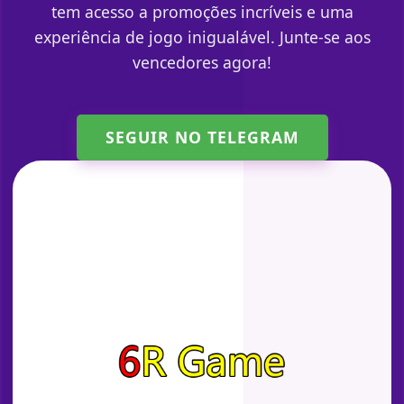
tem acesso a promoções incríveis e uma
experiência de jogo inigualável. Junte-se aos
vencedores agora!
SEGUIR NO TELEGRAM