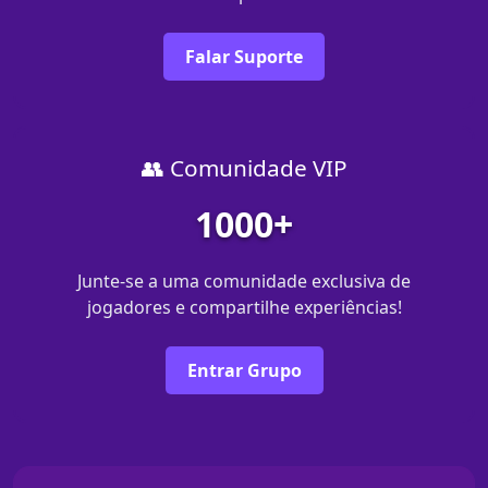
Falar Suporte
👥 Comunidade VIP
1000+
Junte-se a uma comunidade exclusiva de
jogadores e compartilhe experiências!
Entrar Grupo