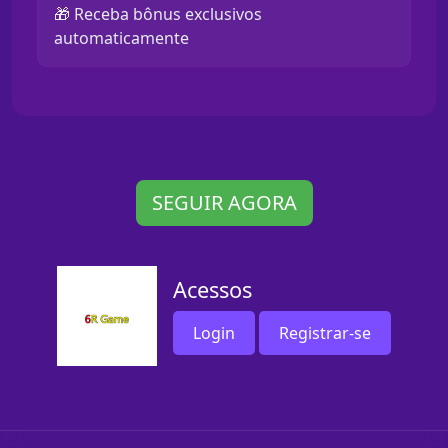
🎁 Receba bônus exclusivos
automaticamente
SEGUIR AGORA
Acessos
Login
Registrar-se