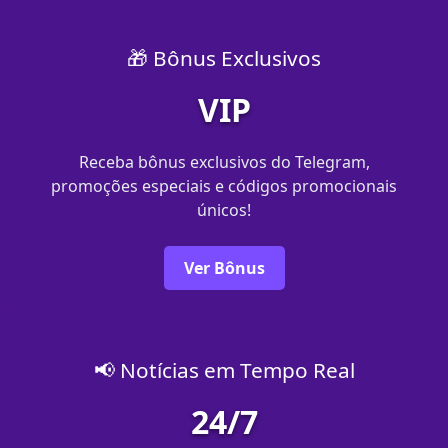
🎁 Bônus Exclusivos
VIP
Receba bônus exclusivos do Telegram,
promoções especiais e códigos promocionais
únicos!
Ver Bônus
📢 Notícias em Tempo Real
24/7