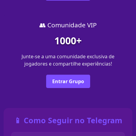
👥 Comunidade VIP
1000+
Junte-se a uma comunidade exclusiva de
jogadores e compartilhe experiências!
Entrar Grupo
📱 Como Seguir no Telegram