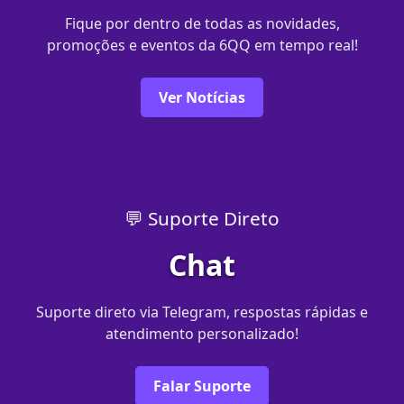
Fique por dentro de todas as novidades,
promoções e eventos da 6QQ em tempo real!
Ver Notícias
💬 Suporte Direto
Chat
Suporte direto via Telegram, respostas rápidas e
atendimento personalizado!
Falar Suporte