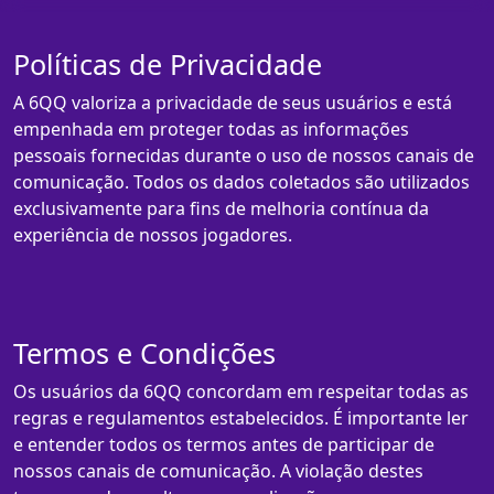
Políticas de Privacidade
A 6QQ valoriza a privacidade de seus usuários e está
empenhada em proteger todas as informações
pessoais fornecidas durante o uso de nossos canais de
comunicação. Todos os dados coletados são utilizados
exclusivamente para fins de melhoria contínua da
experiência de nossos jogadores.
Termos e Condições
Os usuários da 6QQ concordam em respeitar todas as
regras e regulamentos estabelecidos. É importante ler
e entender todos os termos antes de participar de
nossos canais de comunicação. A violação destes