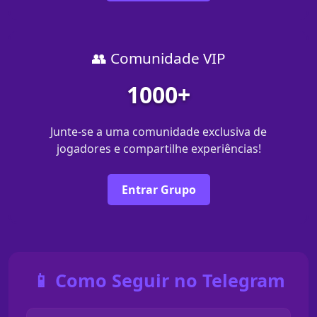
👥 Comunidade VIP
1000+
Junte-se a uma comunidade exclusiva de
jogadores e compartilhe experiências!
Entrar Grupo
📱 Como Seguir no Telegram