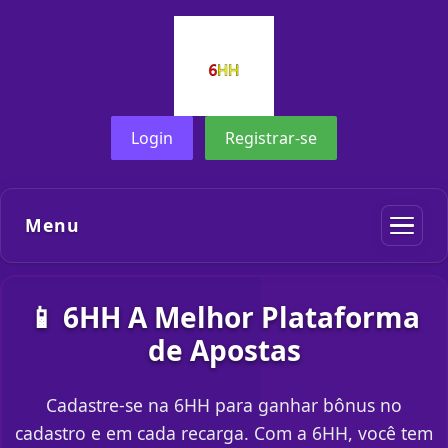
Login
Registrar-se
Menu
📱 6HH A Melhor Plataforma
de Apostas
Cadastre-se na 6HH para ganhar bônus no
cadastro e em cada recarga. Com a 6HH, você tem