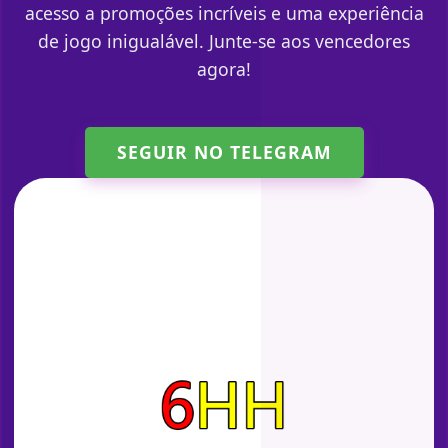
acesso a promoções incríveis e uma experiência
de jogo inigualável. Junte-se aos vencedores
agora!
SEGUIR NO TELEGRAM