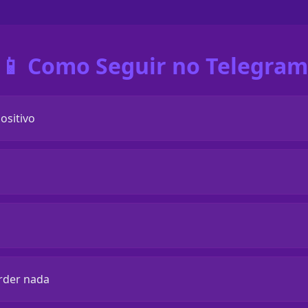
📱 Como Seguir no Telegram
ositivo
erder nada