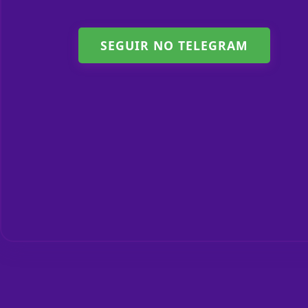
SEGUIR NO TELEGRAM