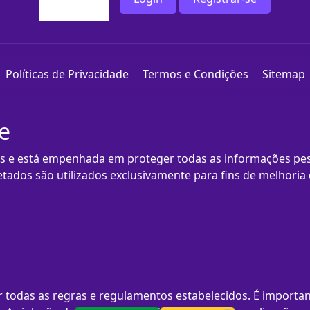
Políticas de Privacidade
Termos e Condições
Sitemap
de
ios e está empenhada em proteger todas as informações pe
tados são utilizados exclusivamente para fins de melhoria
todas as regras e regulamentos estabelecidos. É importan