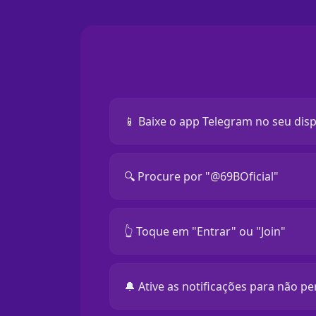
📱 Baixe o app Telegram no seu disp
🔍 Procure por "@69BOficial"
👆 Toque em "Entrar" ou "Join"
🔔 Ative as notificações para não p