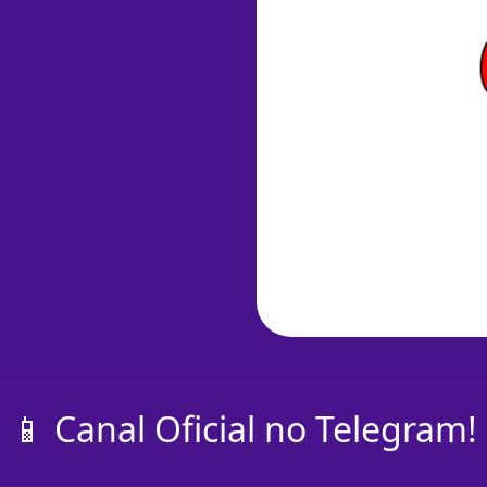
📱 Canal Oficial no Telegram!