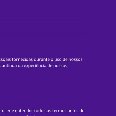
ssoais fornecidas durante o uso de nossos
 contínua da experiência de nossos
te ler e entender todos os termos antes de