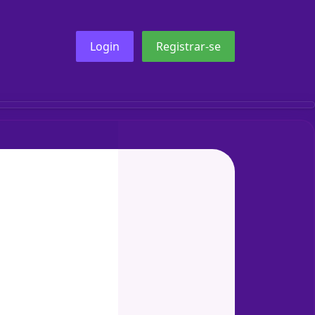
Login
Registrar-se