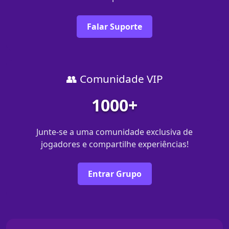
Falar Suporte
👥 Comunidade VIP
1000+
Junte-se a uma comunidade exclusiva de
jogadores e compartilhe experiências!
Entrar Grupo