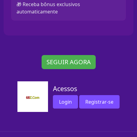
🎁 Receba bônus exclusivos
automaticamente
SEGUIR AGORA
Acessos
Login
Registrar-se