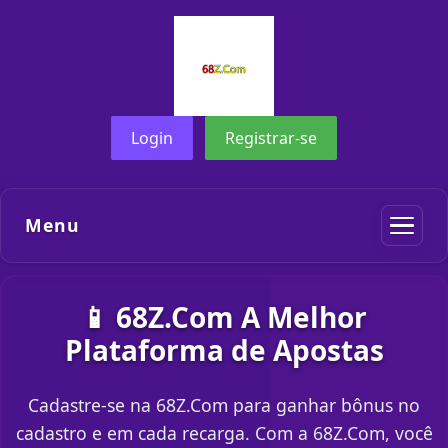
Login
Registrar-se
Menu
📱 68Z.Com A Melhor
Plataforma de Apostas
Cadastre-se na 68Z.Com para ganhar bônus no
cadastro e em cada recarga. Com a 68Z.Com, você