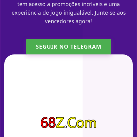
tem acesso a promoções incríveis e uma
experiência de jogo inigualável. Junte-se aos
vencedores agora!
SEGUIR NO TELEGRAM