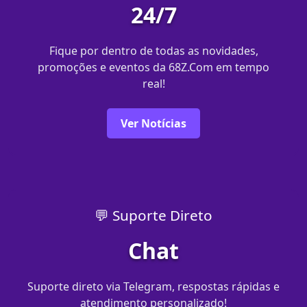
24/7
Fique por dentro de todas as novidades,
promoções e eventos da 68Z.Com em tempo
real!
Ver Notícias
💬 Suporte Direto
Chat
Suporte direto via Telegram, respostas rápidas e
atendimento personalizado!