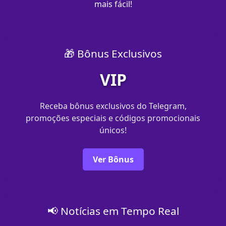
mais fácil!
🎁 Bônus Exclusivos
VIP
Receba bônus exclusivos do Telegram,
promoções especiais e códigos promocionais
únicos!
Ver Bônus
📢 Notícias em Tempo Real