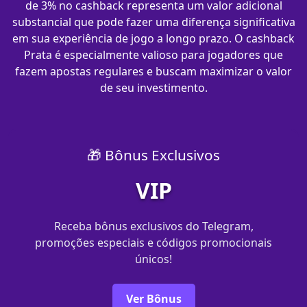
de 3% no cashback representa um valor adicional
substancial que pode fazer uma diferença significativa
em sua experiência de jogo a longo prazo. O cashback
Prata é especialmente valioso para jogadores que
fazem apostas regulares e buscam maximizar o valor
de seu investimento.
🎁 Bônus Exclusivos
VIP
Receba bônus exclusivos do Telegram,
promoções especiais e códigos promocionais
únicos!
Ver Bônus