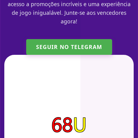
acesso a promoções incríveis e uma experiência
de jogo inigualável. Junte-se aos vencedores
agora!
SEGUIR NO TELEGRAM