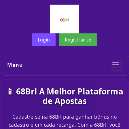
Login
Registrar-se
Menu
📱 68Brl A Melhor Plataforma
de Apostas
Cadastre-se na 68Brl para ganhar bônus no
cadastro e em cada recarga. Com a 68Brl, você