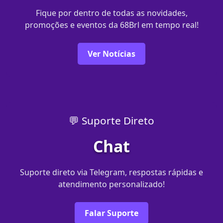
Fique por dentro de todas as novidades,
promoções e eventos da 68Brl em tempo real!
Ver Notícias
💬 Suporte Direto
Chat
Suporte direto via Telegram, respostas rápidas e
atendimento personalizado!
Falar Suporte