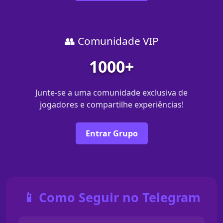
👥 Comunidade VIP
1000+
Junte-se a uma comunidade exclusiva de
jogadores e compartilhe experiências!
Entrar Grupo
📱 Como Seguir no Telegram