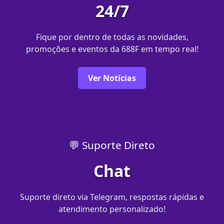
24/7
Fique por dentro de todas as novidades,
promoções e eventos da 688F em tempo real!
Ver Notícias
💬 Suporte Direto
Chat
Suporte direto via Telegram, respostas rápidas e
atendimento personalizado!