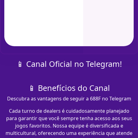
📱 Canal Oficial no Telegram!
📱 Benefícios do Canal
Descubra as vantagens de seguir a 688F no Telegram
Cada turno de dealers é cuidadosamente planejado
para garantir que você sempre tenha acesso aos seus
jogos favoritos. Nossa equipe é diversificada e
multicultural, oferecendo uma experiência que atende