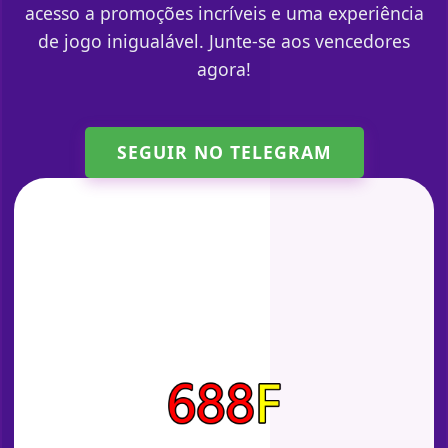
acesso a promoções incríveis e uma experiência
de jogo inigualável. Junte-se aos vencedores
agora!
SEGUIR NO TELEGRAM