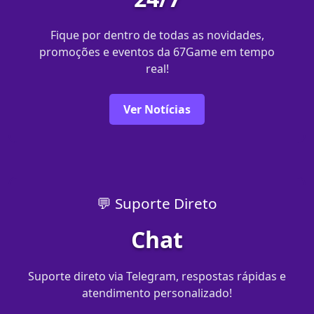
Fique por dentro de todas as novidades,
promoções e eventos da 67Game em tempo
real!
Ver Notícias
💬 Suporte Direto
Chat
Suporte direto via Telegram, respostas rápidas e
atendimento personalizado!