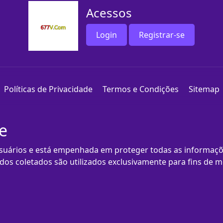
Acessos
Login
Registrar-se
Políticas de Privacidade
Termos e Condições
Sitemap
de
usuários e está empenhada em proteger todas as informaçõ
os coletados são utilizados exclusivamente para fins de m