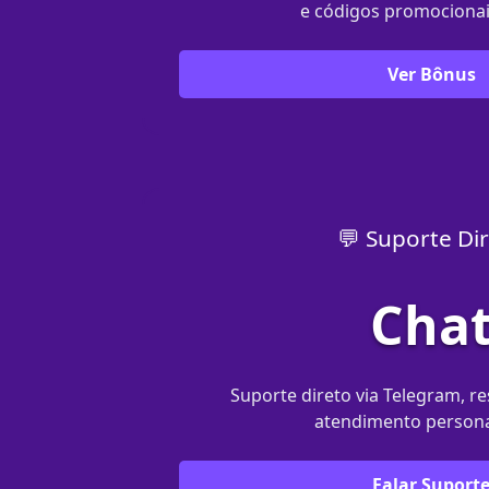
e códigos promocionai
Ver Bônus
💬 Suporte Di
Cha
Suporte direto via Telegram, r
atendimento persona
Falar Suport