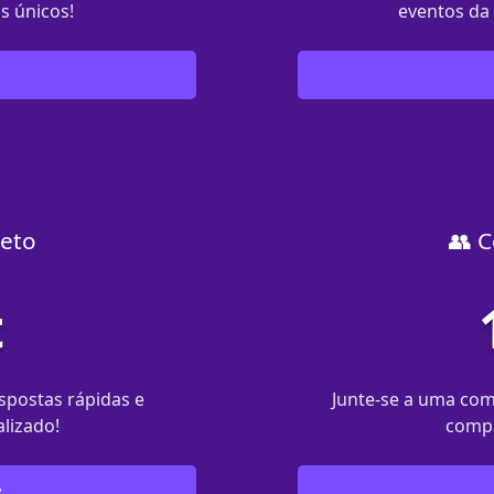
s únicos!
eventos da
reto
👥 
t
espostas rápidas e
Junte-se a uma com
lizado!
compa
e