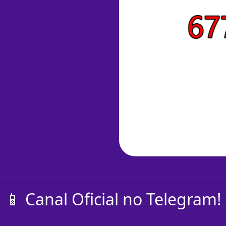
📱 Canal Oficial no Telegram!