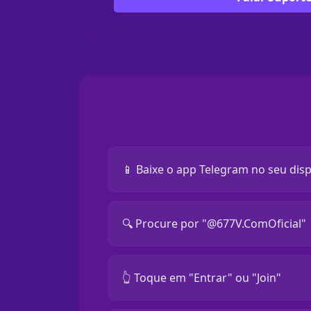
📱 Baixe o app Telegram no seu disp
🔍 Procure por "@677V.ComOficial"
👆 Toque em "Entrar" ou "Join"