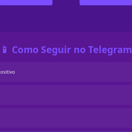
📱 Como Seguir no Telegram
ositivo