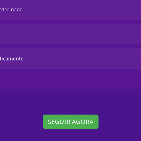
erder nada
a
aticamente
SEGUIR AGORA