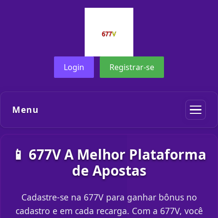
Login
Registrar-se
Menu
📱 677V A Melhor Plataforma
de Apostas
Cadastre-se na 677V para ganhar bônus no
cadastro e em cada recarga. Com a 677V, você