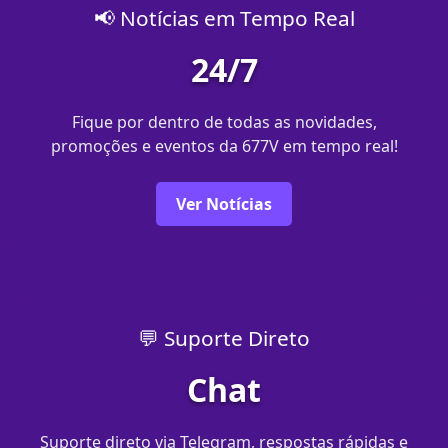
📢 Notícias em Tempo Real
24/7
Fique por dentro de todas as novidades,
promoções e eventos da 677V em tempo real!
Ver Notícias
💬 Suporte Direto
Chat
Suporte direto via Telegram, respostas rápidas e