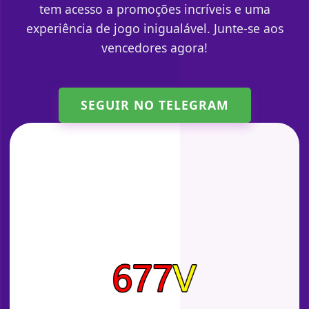
tem acesso a promoções incríveis e uma
experiência de jogo inigualável. Junte-se aos
vencedores agora!
SEGUIR NO TELEGRAM