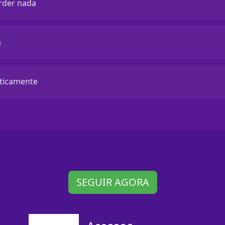
erder nada
a
aticamente
SEGUIR AGORA