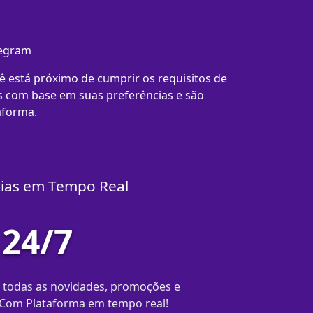
legram
está próximo de cumprir os requisitos de
as com base em suas preferências e são
aforma.
cias em Tempo Real
24/7
e todas as novidades, promoções e
 Com Plataforma em tempo real!