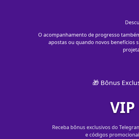
Descu
O acompanhamento de progresso também in
apostas ou quando novos benefícios se
projet
🎁 Bônus Exclu
VIP
Receba bônus exclusivos do Telegra
e códigos promocionai