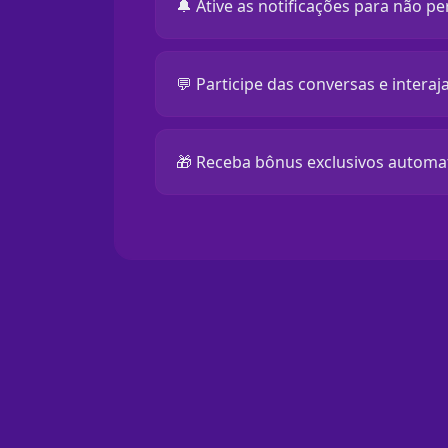
🔔 Ative as notificações para não p
💬 Participe das conversas e interaj
🎁 Receba bônus exclusivos autom