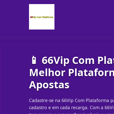
📱 66Vip Com Pl
Melhor Platafor
Apostas
Cadastre-se na 66Vip Com Plataforma 
cadastro e em cada recarga. Com a 66V