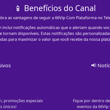
📱 Benefícios do Canal
bra as vantagens de seguir a 66Vip Com Plataforma no Te
clui notificações automáticas que o alertam quando você 
 tornam disponíveis. Estas notificações são personalizad
adas para maximizar o valor que você recebe da nossa plat
sivos
📢 Notí
m, promoções especiais
Fique por dentro d
s únicos!
eventos da 66Vip