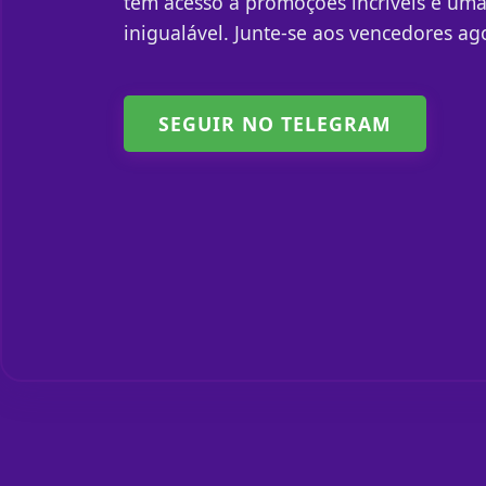
tem acesso a promoções incríveis e uma
inigualável. Junte-se aos vencedores ag
SEGUIR NO TELEGRAM