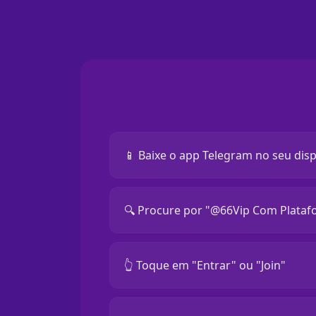
📱 Baixe o app Telegram no seu disp
🔍 Procure por "@66Vip Com Plataf
👆 Toque em "Entrar" ou "Join"