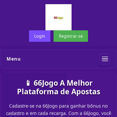
Login
Registrar-se
Menu
📱 66Jogo A Melhor
Plataforma de Apostas
Cadastre-se na 66Jogo para ganhar bônus no
cadastro e em cada recarga. Com a 66Jogo, você