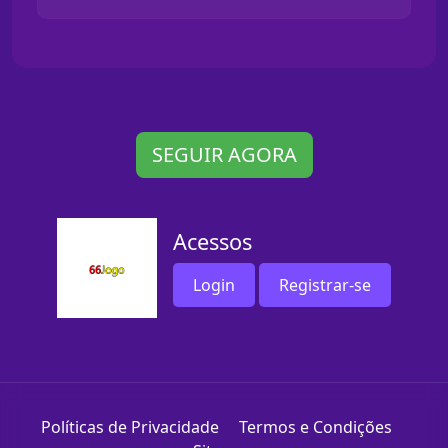
SEGUIR AGORA
Acessos
Login
Registrar-se
Políticas de Privacidade
Termos e Condições