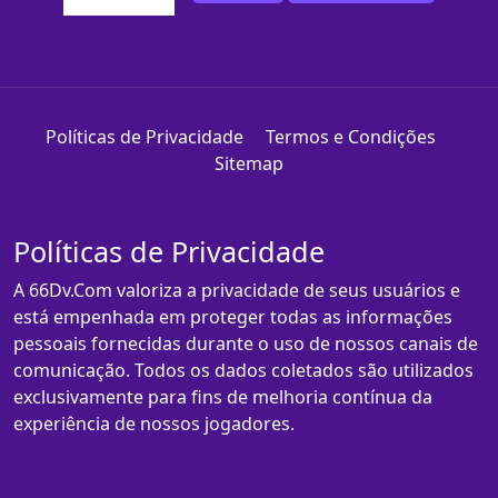
Políticas de Privacidade
Termos e Condições
Sitemap
Políticas de Privacidade
A 66Dv.Com valoriza a privacidade de seus usuários e
está empenhada em proteger todas as informações
pessoais fornecidas durante o uso de nossos canais de
comunicação. Todos os dados coletados são utilizados
exclusivamente para fins de melhoria contínua da
experiência de nossos jogadores.