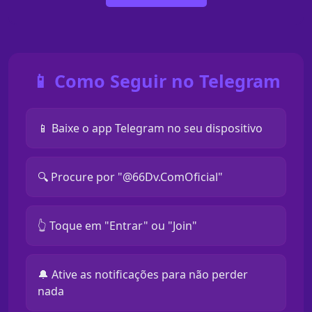
📱 Como Seguir no Telegram
📱 Baixe o app Telegram no seu dispositivo
🔍 Procure por "@66Dv.ComOficial"
👆 Toque em "Entrar" ou "Join"
🔔 Ative as notificações para não perder
nada