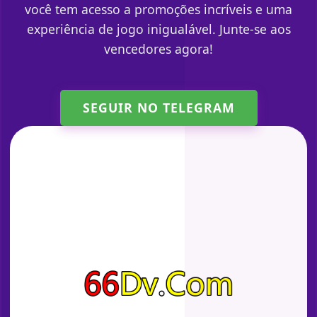
você tem acesso a promoções incríveis e uma
experiência de jogo inigualável. Junte-se aos
vencedores agora!
SEGUIR NO TELEGRAM