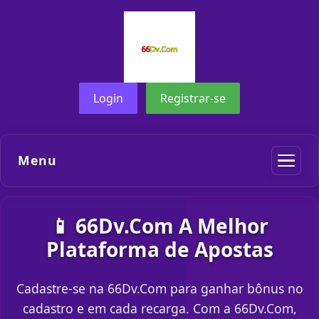
Login
Registrar-se
Menu
📱 66Dv.Com A Melhor
Plataforma de Apostas
Cadastre-se na 66Dv.Com para ganhar bônus no
cadastro e em cada recarga. Com a 66Dv.Com,