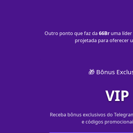
Outro ponto que faz da
66Br
uma líder 
projetada para oferecer u
🎁 Bônus Exclu
VIP
Receba bônus exclusivos do Telegra
e códigos promocionai