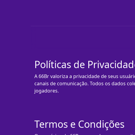
Políticas de Privacida
A 66Br valoriza a privacidade de seus usuá
canais de comunicação. Todos os dados cole
jogadores.
Termos e Condições