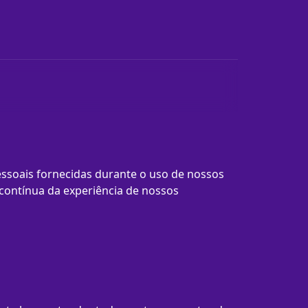
essoais fornecidas durante o uso de nossos
 contínua da experiência de nossos