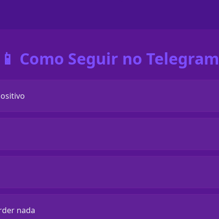
📱 Como Seguir no Telegram
ositivo
erder nada