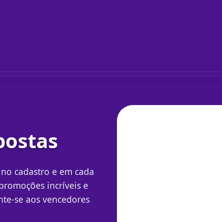
postas
 no cadastro e em cada
promoções incríveis e
unte-se aos vencedores