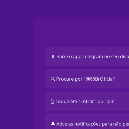
📱 Baixe o app Telegram no seu disp
🔍 Procure por "@66BrOficial"
👆 Toque em "Entrar" ou "Join"
🔔 Ative as notificações para não p