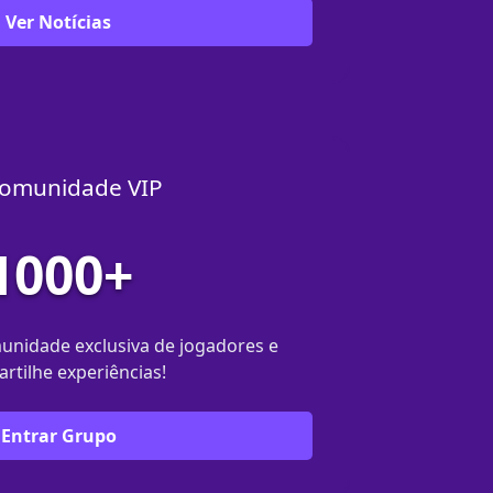
Ver Notícias
Comunidade VIP
1000+
unidade exclusiva de jogadores e
rtilhe experiências!
Entrar Grupo