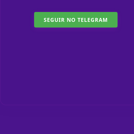
SEGUIR NO TELEGRAM