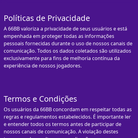
Políticas de Privacidade
A 66BB valoriza a privacidade de seus usuários e está
empenhada em proteger todas as informações
pessoais fornecidas durante o uso de nossos canais de
comunicação. Todos os dados coletados são utilizados
exclusivamente para fins de melhoria contínua da
experiência de nossos jogadores.
Termos e Condições
Os usuários da 66BB concordam em respeitar todas as
regras e regulamentos estabelecidos. É importante ler
e entender todos os termos antes de participar de
nossos canais de comunicação. A violação destes