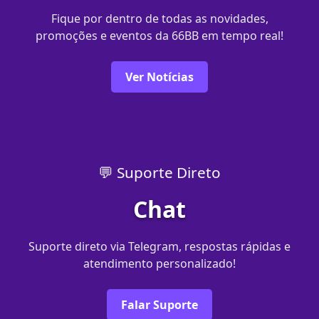
Fique por dentro de todas as novidades,
promoções e eventos da 66BB em tempo real!
Ver Notícias
💬 Suporte Direto
Chat
Suporte direto via Telegram, respostas rápidas e
atendimento personalizado!
Falar Suporte