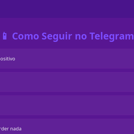
📱 Como Seguir no Telegram
ositivo
erder nada