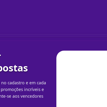
r
postas
 no cadastro e em cada
 promoções incríveis e
unte-se aos vencedores