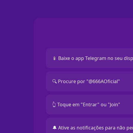
📱 Baixe o app Telegram no seu disp
🔍 Procure por "@666AOficial"
👆 Toque em "Entrar" ou "Join"
🔔 Ative as notificações para não p