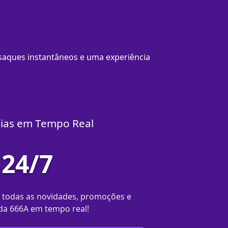
, saques instantâneos e uma experiência
cias em Tempo Real
24/7
e todas as novidades, promoções e
da 666A em tempo real!