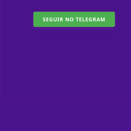
SEGUIR NO TELEGRAM