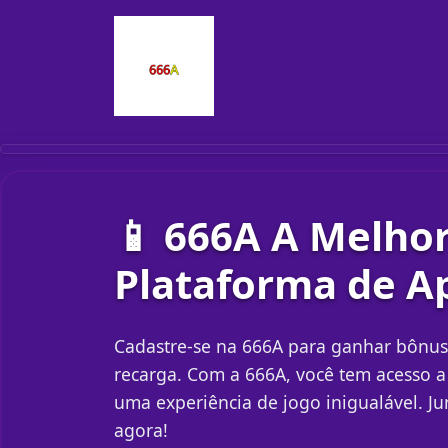
📱 666A A Melho
Plataforma de A
Cadastre-se na 666A para ganhar bônus
recarga. Com a 666A, você tem acesso a
uma experiência de jogo inigualável. J
agora!