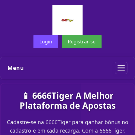
Login
Registrar-se
Menu
📱 6666Tiger A Melhor
Plataforma de Apostas
Cadastre-se na 6666Tiger para ganhar bônus no
cadastro e em cada recarga. Com a 6666Tiger,