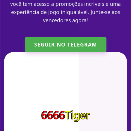
você tem acesso a promoções incríveis e uma
experiência de jogo inigualável. Junte-se aos
vencedores agora!
SEGUIR NO TELEGRAM