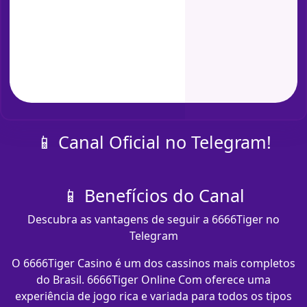
📱 Canal Oficial no Telegram!
📱 Benefícios do Canal
Descubra as vantagens de seguir a 6666Tiger no
Telegram
O 6666Tiger Casino é um dos cassinos mais completos
do Brasil. 6666Tiger Online Com oferece uma
experiência de jogo rica e variada para todos os tipos