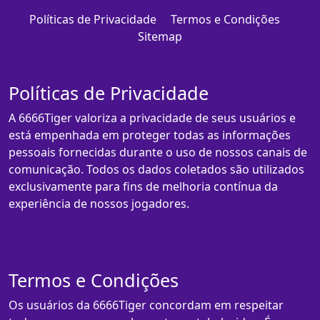
Políticas de Privacidade
Termos e Condições
Sitemap
Políticas de Privacidade
A 6666Tiger valoriza a privacidade de seus usuários e
está empenhada em proteger todas as informações
pessoais fornecidas durante o uso de nossos canais de
comunicação. Todos os dados coletados são utilizados
exclusivamente para fins de melhoria contínua da
experiência de nossos jogadores.
Termos e Condições
Os usuários da 6666Tiger concordam em respeitar