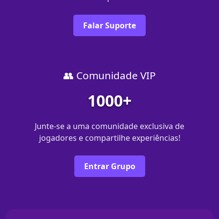
Falar Suporte
👥 Comunidade VIP
1000+
Junte-se a uma comunidade exclusiva de
jogadores e compartilhe experiências!
Entrar Grupo