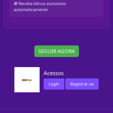
🎁 Receba bônus exclusivos
automaticamente
SEGUIR AGORA
Acessos
Login
Registrar-se