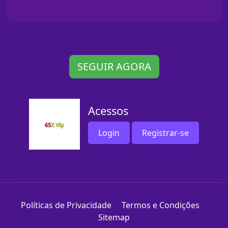
SEGUIR AGORA
Acessos
Login
Registrar-se
Políticas de Privacidade
Termos e Condições
Sitemap