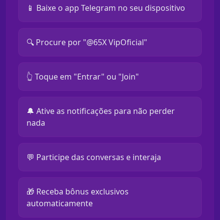
📱 Baixe o app Telegram no seu dispositivo
🔍 Procure por "@65X VipOficial"
👆 Toque em "Entrar" ou "Join"
🔔 Ative as notificações para não perder
nada
💬 Participe das conversas e interaja
🎁 Receba bônus exclusivos
automaticamente