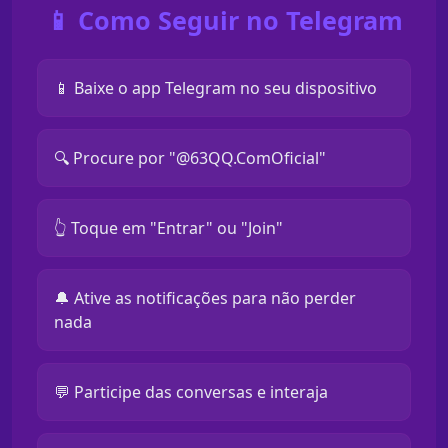
📱 Como Seguir no Telegram
📱 Baixe o app Telegram no seu dispositivo
🔍 Procure por "@63QQ.ComOficial"
👆 Toque em "Entrar" ou "Join"
🔔 Ative as notificações para não perder
nada
💬 Participe das conversas e interaja