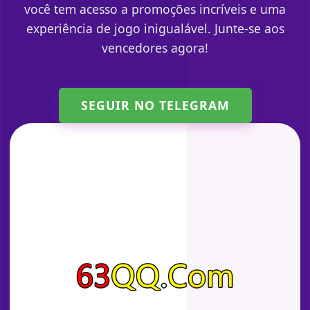
você tem acesso a promoções incríveis e uma
experiência de jogo inigualável. Junte-se aos
vencedores agora!
SEGUIR NO TELEGRAM