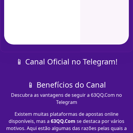
📱 Canal Oficial no Telegram!
📱 Benefícios do Canal
Descubra as vantagens de seguir a 63QQ.Com no
Telegram
Existem muitas plataformas de apostas online
disponíveis, mas a
63QQ.Com
se destaca por vários
motivos. Aqui estão algumas das razões pelas quais a