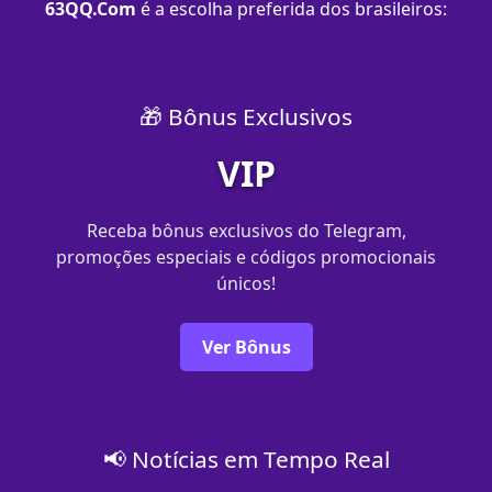
63QQ.Com
é a escolha preferida dos brasileiros:
🎁 Bônus Exclusivos
VIP
Receba bônus exclusivos do Telegram,
promoções especiais e códigos promocionais
únicos!
Ver Bônus
📢 Notícias em Tempo Real